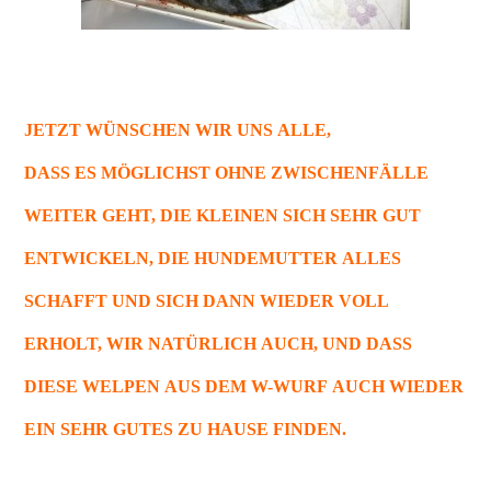
JETZT WÜNSCHEN WIR UNS ALLE,
DASS ES MÖGLICHST OHNE ZWISCHENFÄLLE
WEITER GEHT, DIE KLEINEN SICH SEHR GUT
ENTWICKELN, DIE HUNDEMUTTER ALLES
SCHAFFT UND SICH DANN WIEDER VOLL
ERHOLT, WIR NATÜRLICH AUCH, UND DASS
DIESE WELPEN AUS DEM W-WURF AUCH WIEDER
EIN SEHR GUTES ZU HAUSE FINDEN.