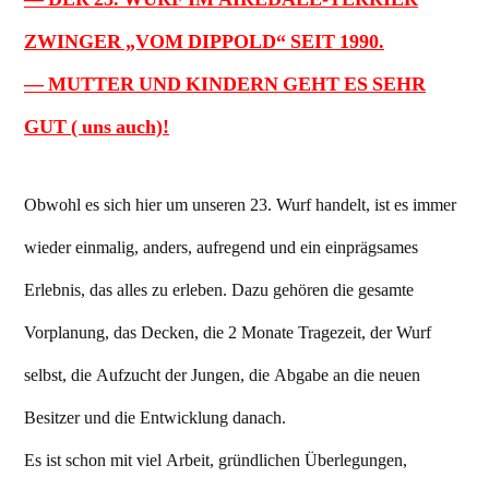
ZWINGER „VOM DIPPOLD“ SEIT 1990.
— MUTTER UND KINDERN GEHT ES SEHR
GUT ( uns auch)!
Obwohl es sich hier um unseren 23. Wurf handelt, ist es immer
wieder einmalig, anders, aufregend und ein einprägsames
Erlebnis, das alles zu erleben. Dazu gehören die gesamte
Vorplanung, das Decken, die 2 Monate Tragezeit, der Wurf
selbst, die Aufzucht der Jungen, die Abgabe an die neuen
Besitzer und die Entwicklung danach.
Es ist schon mit viel Arbeit, gründlichen Überlegungen,