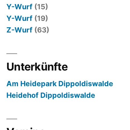
Y-Wurf
(15)
Y-Wurf
(19)
Z-Wurf
(63)
Unterkünfte
Am Heidepark Dippoldiswalde
Heidehof Dippoldiswalde