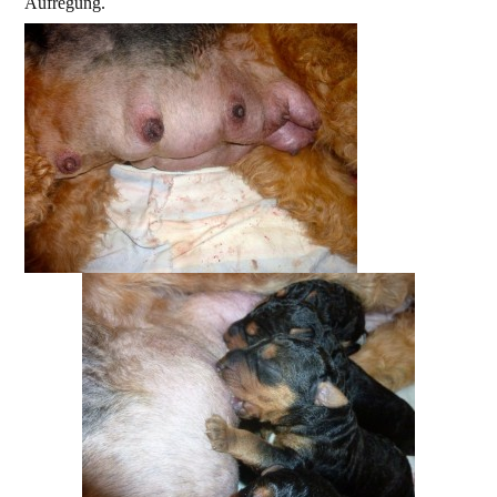
Aufregung.