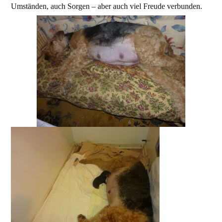
Umständen, auch Sorgen – aber auch viel Freude verbunden.