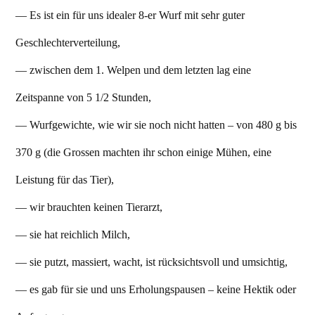
— Es ist ein für uns idealer 8-er Wurf mit sehr guter
Geschlechterverteilung,
— zwischen dem 1. Welpen und dem letzten lag eine
Zeitspanne von 5 1/2 Stunden,
— Wurfgewichte, wie wir sie noch nicht hatten – von 480 g bis
370 g (die Grossen machten ihr schon einige Mühen, eine
Leistung für das Tier),
— wir brauchten keinen Tierarzt,
— sie hat reichlich Milch,
— sie putzt, massiert, wacht, ist rücksichtsvoll und umsichtig,
— es gab für sie und uns Erholungspausen – keine Hektik oder