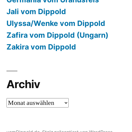
Jali vom Dippold
Ulyssa/Wenke vom Dippold
Zafira vom Dippold (Ungarn)
Zakira vom Dippold
Archiv
Archiv