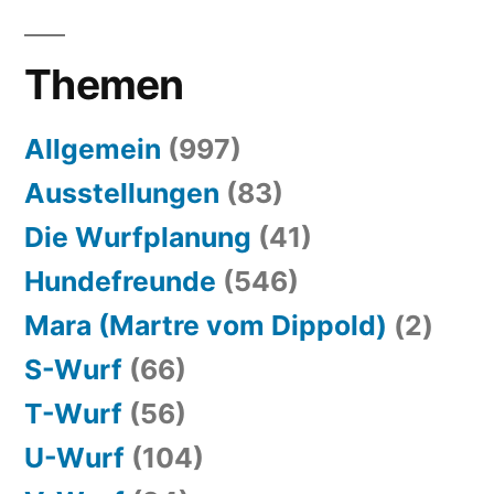
Themen
Allgemein
(997)
Ausstellungen
(83)
Die Wurfplanung
(41)
Hundefreunde
(546)
Mara (Martre vom Dippold)
(2)
S-Wurf
(66)
T-Wurf
(56)
U-Wurf
(104)