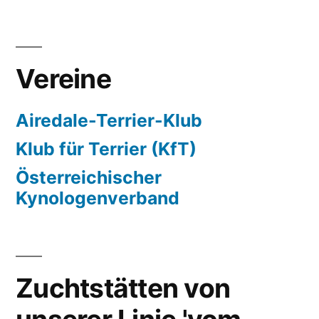
Vereine
Airedale-Terrier-Klub
Klub für Terrier (KfT)
Österreichischer
Kynologenverband
Zuchtstätten von