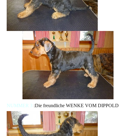
NUMMER 3
:Die freundliche WENKE VOM DIPPOLD