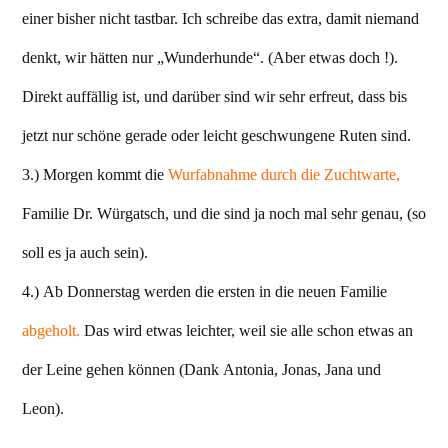
einer bisher nicht tastbar. Ich schreibe das extra, damit niemand
denkt, wir hätten nur „Wunderhunde“. (Aber etwas doch !).
Direkt auffällig ist, und darüber sind wir sehr erfreut, dass bis
jetzt nur schöne gerade oder leicht geschwungene Ruten sind.
3.) Morgen kommt die
Wurfabnahme durch die Zuchtwarte,
Familie Dr. Würgatsch, und die sind ja noch mal sehr genau, (so
soll es ja auch sein).
4.) Ab Donnerstag werden die ersten in die neuen Familie
abgeholt.
Das wird etwas leichter, weil sie alle schon etwas an
der Leine gehen können (Dank Antonia, Jonas, Jana und
Leon).