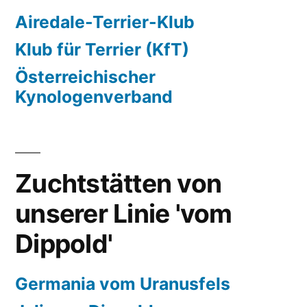
Airedale-Terrier-Klub
Klub für Terrier (KfT)
Österreichischer
Kynologenverband
Zuchtstätten von
unserer Linie 'vom
Dippold'
Germania vom Uranusfels