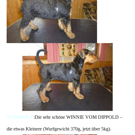
NUMMER 4
:Die sehr schöne WINNIE VOM DIPPOLD –
die etwas Kleinere (Wurfgewicht 370g, jetzt über 5kg).