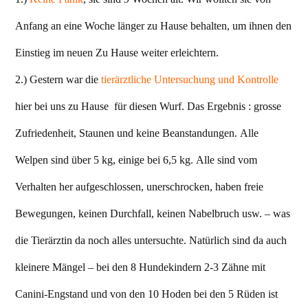
Anfang an eine Woche länger zu Hause behalten, um ihnen den
Einstieg im neuen Zu Hause weiter erleichtern.
2.) Gestern war die
tierärztliche Untersuchung und Kontrolle
hier bei uns zu Hause für diesen Wurf. Das Ergebnis : grosse
Zufriedenheit, Staunen und keine Beanstandungen. Alle
Welpen sind über 5 kg, einige bei 6,5 kg. Alle sind vom
Verhalten her aufgeschlossen, unerschrocken, haben freie
Bewegungen, keinen Durchfall, keinen Nabelbruch usw. – was
die Tierärztin da noch alles untersuchte. Natürlich sind da auch
kleinere Mängel – bei den 8 Hundekindern 2-3 Zähne mit
Canini-Engstand und von den 10 Hoden bei den 5 Rüden ist