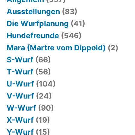
Ausstellungen
(83)
Die Wurfplanung
(41)
Hundefreunde
(546)
Mara (Martre vom Dippold)
(2)
S-Wurf
(66)
T-Wurf
(56)
U-Wurf
(104)
V-Wurf
(24)
W-Wurf
(90)
X-Wurf
(19)
Y-Wurf
(15)