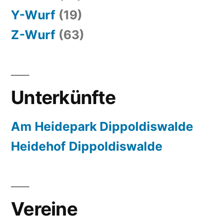
Y-Wurf
(19)
Z-Wurf
(63)
Unterkünfte
Am Heidepark Dippoldiswalde
Heidehof Dippoldiswalde
Vereine