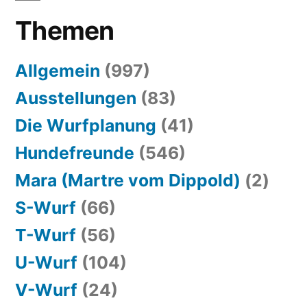
Themen
Allgemein
(997)
Ausstellungen
(83)
Die Wurfplanung
(41)
Hundefreunde
(546)
Mara (Martre vom Dippold)
(2)
S-Wurf
(66)
T-Wurf
(56)
U-Wurf
(104)
V-Wurf
(24)