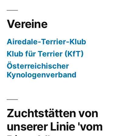
Vereine
Airedale-Terrier-Klub
Klub für Terrier (KfT)
Österreichischer
Kynologenverband
Zuchtstätten von
unserer Linie 'vom