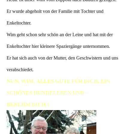
Er wurde abgeholt von der Familie mit Tochter und
Enkeltochter.
Wim geht schon sehr schön an der Leine und hat mit der
Enkeltochter hier kleinere Spaziergänge unternommen.
Er hat sich auch von der Mutter, den Geschwistern und uns
verabschiedet.
NUN, WIM, ALLES GUTE FÜR DICH, EIN
SCHÖNES HUNDELEBEN UND –
BENEHM DICH !