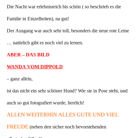
Die Nacht war erlebnisreich bis schön ( so beschrieb es die
Familie in Einzelheiten), na gut!
Der Ausgang war auch sehr toll, besonders die neue rote Leine
… natürlich gibt es noch viel zu lernen.
ABER – DAS BILD
WANDA VOM DIPPOLD
– ganz allein,
ist das nicht ein sehr schöner Hund? Wie sie in Pose steht, und
auch so gut fotografiert wurde, herrlich!
ALLEN WEITERHIN ALLES GUTE UND VIEL
FREUDE
(neben den sicher noch bevorstehenden