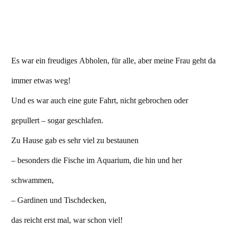
Es war ein freudiges Abholen, für alle, aber meine Frau geht da
immer etwas weg!
Und es war auch eine gute Fahrt, nicht gebrochen oder
gepullert – sogar geschlafen.
Zu Hause gab es sehr viel zu bestaunen
– besonders die Fische im Aquarium, die hin und her
schwammen,
– Gardinen und Tischdecken,
das reicht erst mal, war schon viel!