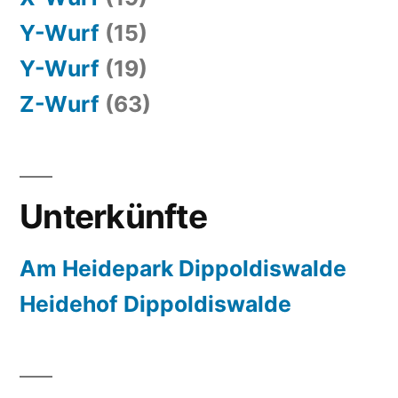
Y-Wurf
(15)
Y-Wurf
(19)
Z-Wurf
(63)
Unterkünfte
Am Heidepark Dippoldiswalde
Heidehof Dippoldiswalde