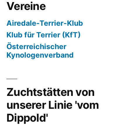
Vereine
Airedale-Terrier-Klub
Klub für Terrier (KfT)
Österreichischer
Kynologenverband
Zuchtstätten von
unserer Linie 'vom
Dippold'