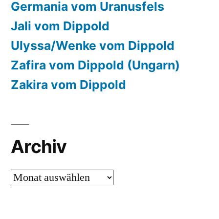
Germania vom Uranusfels
Jali vom Dippold
Ulyssa/Wenke vom Dippold
Zafira vom Dippold (Ungarn)
Zakira vom Dippold
Archiv
Archiv