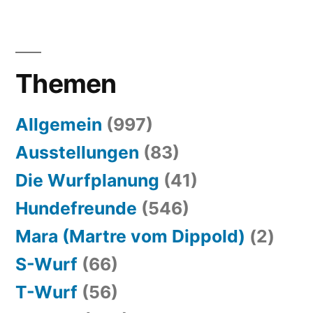
Themen
Allgemein
(997)
Ausstellungen
(83)
Die Wurfplanung
(41)
Hundefreunde
(546)
Mara (Martre vom Dippold)
(2)
S-Wurf
(66)
T-Wurf
(56)