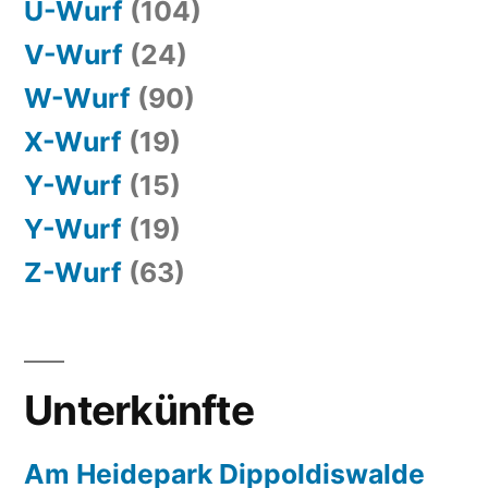
U-Wurf
(104)
V-Wurf
(24)
W-Wurf
(90)
X-Wurf
(19)
Y-Wurf
(15)
Y-Wurf
(19)
Z-Wurf
(63)
Unterkünfte
Am Heidepark Dippoldiswalde