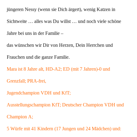
jüngeren Nessy (wenn sie Dich ärgert), wenig Katzen in
Sichtweite … alles was Du willst … und noch viele schöne
Jahre bei uns in der Familie –
das wünschen wir Dir von Herzen, Dein Herrchen und
Frauchen und die ganze Familie.
Mara ist 8 Jahre alt, HD-A2; ED (mit 7 Jahren)-0 und
Grenzfall; PRA-frei,
Jugendchampion VDH und KfT;
Ausstellungschampion KfT; Deutscher Champion VDH und
Champion A;
5 Würfe mit 41 Kindern (17 Jungen und 24 Mädchen) und: