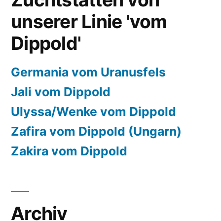
unserer Linie 'vom
Dippold'
Germania vom Uranusfels
Jali vom Dippold
Ulyssa/Wenke vom Dippold
Zafira vom Dippold (Ungarn)
Zakira vom Dippold
Archiv