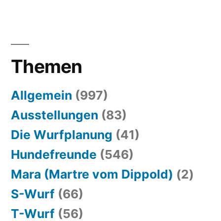
Themen
Allgemein
(997)
Ausstellungen
(83)
Die Wurfplanung
(41)
Hundefreunde
(546)
Mara (Martre vom Dippold)
(2)
S-Wurf
(66)
T-Wurf
(56)