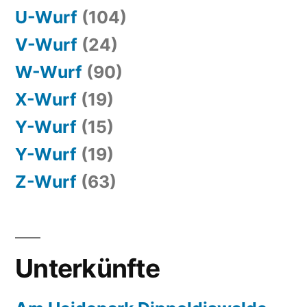
U-Wurf
(104)
V-Wurf
(24)
W-Wurf
(90)
X-Wurf
(19)
Y-Wurf
(15)
Y-Wurf
(19)
Z-Wurf
(63)
Unterkünfte