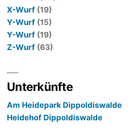
X-Wurf
(19)
Y-Wurf
(15)
Y-Wurf
(19)
Z-Wurf
(63)
Unterkünfte
Am Heidepark Dippoldiswalde
Heidehof Dippoldiswalde