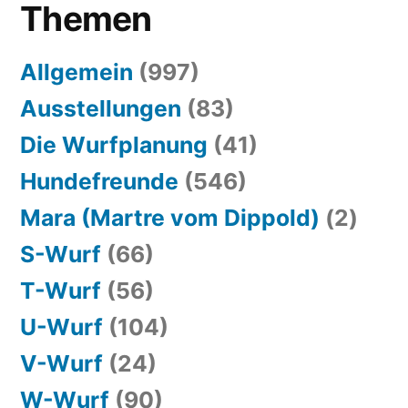
Themen
Allgemein
(997)
Ausstellungen
(83)
Die Wurfplanung
(41)
Hundefreunde
(546)
Mara (Martre vom Dippold)
(2)
S-Wurf
(66)
T-Wurf
(56)
U-Wurf
(104)
V-Wurf
(24)
W-Wurf
(90)