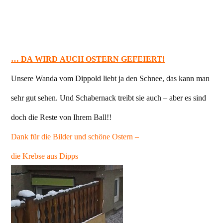
… DA WIRD AUCH OSTERN GEFEIERT!
Unsere Wanda vom Dippold liebt ja den Schnee, das kann man
sehr gut sehen. Und Schabernack treibt sie auch – aber es sind
doch die Reste von Ihrem Ball!!
Dank für die Bilder und schöne Ostern –
die Krebse aus Dipps