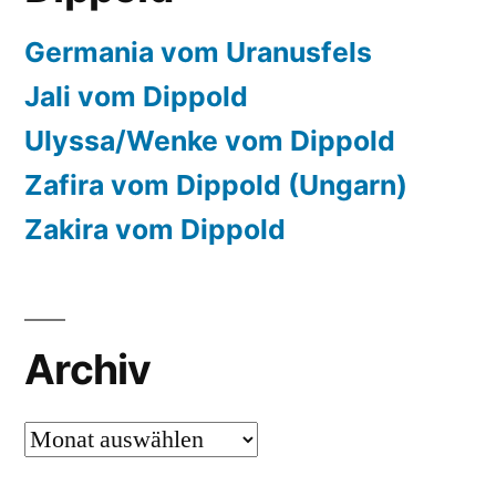
Germania vom Uranusfels
Jali vom Dippold
Ulyssa/Wenke vom Dippold
Zafira vom Dippold (Ungarn)
Zakira vom Dippold
Archiv
Archiv