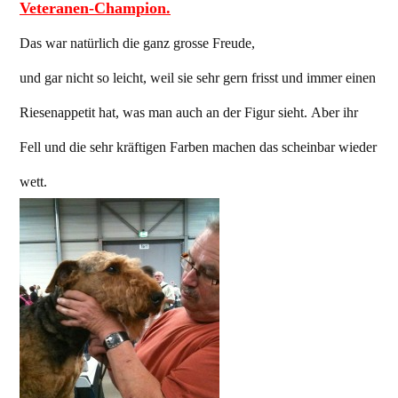
Veteranen-Champion.
Das war natürlich die ganz grosse Freude,
und gar nicht so leicht, weil sie sehr gern frisst und immer einen
Riesenappetit hat, was man auch an der Figur sieht. Aber ihr
Fell und die sehr kräftigen Farben machen das scheinbar wieder
wett.