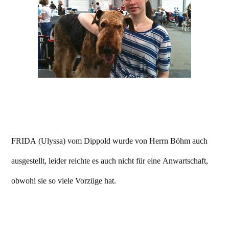
FRIDA (Ulyssa) vom Dippold wurde von Herrn Böhm auch
ausgestellt, leider reichte es auch nicht für eine Anwartschaft,
obwohl sie so viele Vorzüge hat.