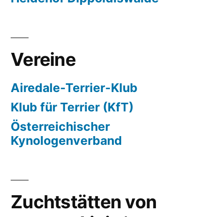
Vereine
Airedale-Terrier-Klub
Klub für Terrier (KfT)
Österreichischer
Kynologenverband
Zuchtstätten von