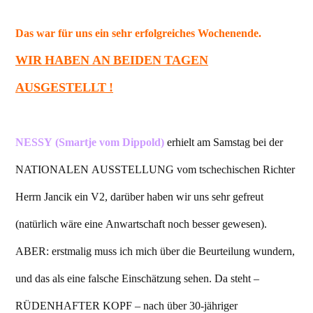
Das war für uns ein sehr erfolgreiches Wochenende.
WIR HABEN AN BEIDEN TAGEN
AUSGESTELLT !
NESSY (Smartje vom Dippold)
erhielt am Samstag bei der
NATIONALEN AUSSTELLUNG vom tschechischen Richter
Herrn Jancik ein V2, darüber haben wir uns sehr gefreut
(natürlich wäre eine Anwartschaft noch besser gewesen).
ABER: erstmalig muss ich mich über die Beurteilung wundern,
und das als eine falsche Einschätzung sehen. Da steht –
RÜDENHAFTER KOPF – nach über 30-jähriger