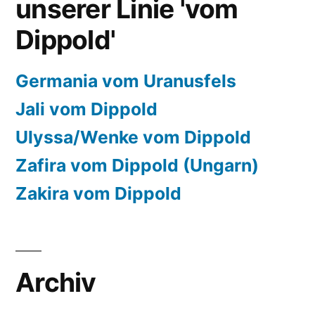
unserer Linie 'vom
Dippold'
Germania vom Uranusfels
Jali vom Dippold
Ulyssa/Wenke vom Dippold
Zafira vom Dippold (Ungarn)
Zakira vom Dippold
Archiv