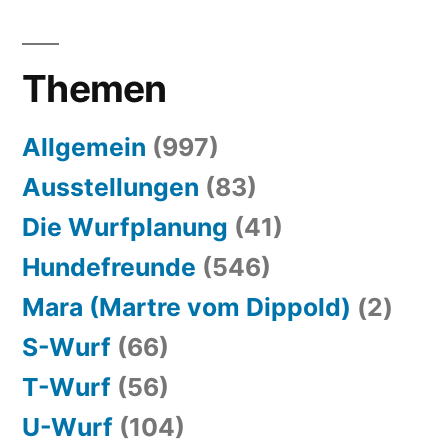
Themen
Allgemein
(997)
Ausstellungen
(83)
Die Wurfplanung
(41)
Hundefreunde
(546)
Mara (Martre vom Dippold)
(2)
S-Wurf
(66)
T-Wurf
(56)
U-Wurf
(104)