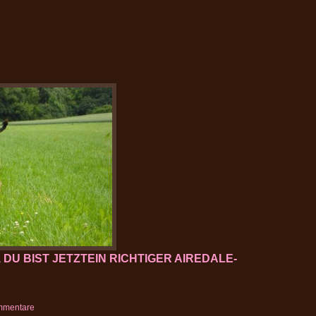
 DU BIST JETZTEIN RICHTIGER AIREDALE-
mmentare