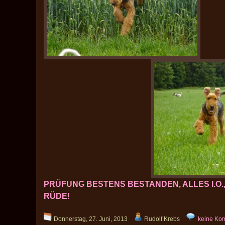
PRÜFUNG BESTENS BESTANDEN, ALLES I.O.,
RÜDE!
Donnerstag, 27. Juni, 2013
Rudolf Krebs
keine Ko