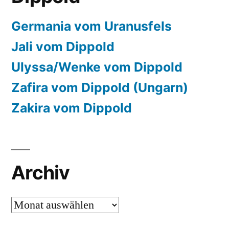
Germania vom Uranusfels
Jali vom Dippold
Ulyssa/Wenke vom Dippold
Zafira vom Dippold (Ungarn)
Zakira vom Dippold
Archiv
Archiv