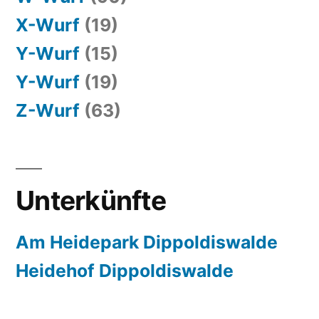
X-Wurf
(19)
Y-Wurf
(15)
Y-Wurf
(19)
Z-Wurf
(63)
Unterkünfte
Am Heidepark Dippoldiswalde
Heidehof Dippoldiswalde