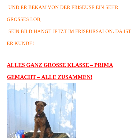
-UND ER BEKAM VON DER FRISEUSE EIN SEHR
GROSSES LOB,
-SEIN BILD HÄNGT JETZT IM FRISEURSALON, DA IST
ER KUNDE!
ALLES GANZ GROSSE KLASSE – PRIMA
GEMACHT – ALLE ZUSAMMEN!