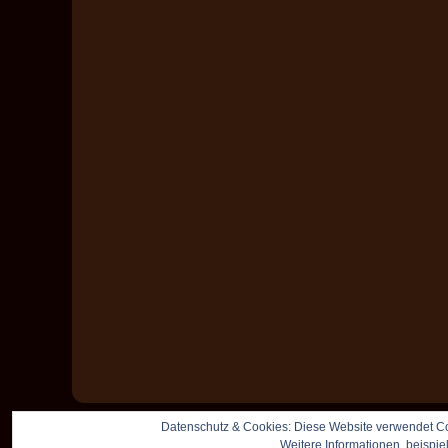
Datenschutz & Cookies: Diese Website verwendet Co
Weitere Informationen, beispie