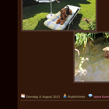
Dienstag, 6. August, 2013
Rudolf Krebs
keine Kom