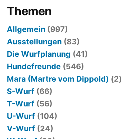
Themen
Allgemein
(997)
Ausstellungen
(83)
Die Wurfplanung
(41)
Hundefreunde
(546)
Mara (Martre vom Dippold)
(2)
S-Wurf
(66)
T-Wurf
(56)
U-Wurf
(104)
V-Wurf
(24)