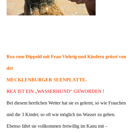
Rea vom Dippold mit Frau Viehrig und Kindern grüsst von
der
MECKLENBURGER SEENPLATTE.
REA IST EIN „WASSERHUND“ GEWORDEN !
Bei diesem herrlichen Wetter hat sie es gelernt, so wie Frauchen
und die 3 Kinder, so oft wie möglich ins Wasser zu gehen.
Ebenso fährt sie vollkommen freiwillig im Kanu mit –