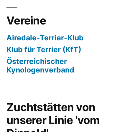
Vereine
Airedale-Terrier-Klub
Klub für Terrier (KfT)
Österreichischer
Kynologenverband
Zuchtstätten von
unserer Linie 'vom