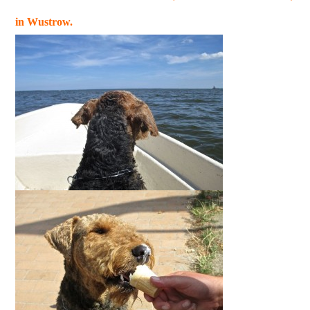
in Wustrow.