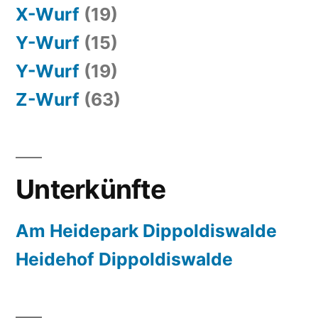
X-Wurf
(19)
Y-Wurf
(15)
Y-Wurf
(19)
Z-Wurf
(63)
Unterkünfte
Am Heidepark Dippoldiswalde
Heidehof Dippoldiswalde