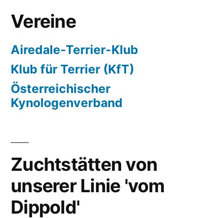
Vereine
Airedale-Terrier-Klub
Klub für Terrier (KfT)
Österreichischer
Kynologenverband
Zuchtstätten von
unserer Linie 'vom
Dippold'