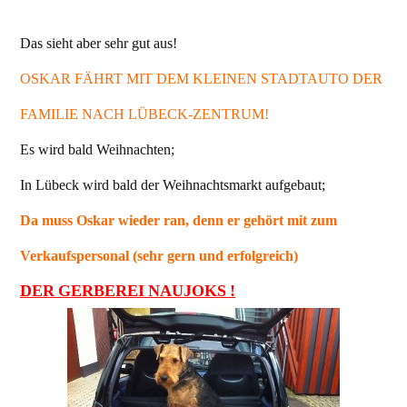
Das sieht aber sehr gut aus!
OSKAR FÄHRT MIT DEM KLEINEN STADTAUTO DER
FAMILIE NACH LÜBECK-ZENTRUM!
Es wird bald Weihnachten;
In Lübeck wird bald der Weihnachtsmarkt aufgebaut;
Da muss Oskar wieder ran, denn er gehört mit zum
Verkaufspersonal (sehr gern und erfolgreich)
DER GERBEREI NAUJOKS !