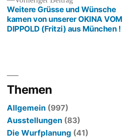
Vorheriger Beitrag
Beitrag:
Weitere Grüsse und Wünsche
kamen von unserer OKINA VOM
DIPPOLD (Fritzi) aus München !
Themen
Allgemein
(997)
Ausstellungen
(83)
Die Wurfplanung
(41)