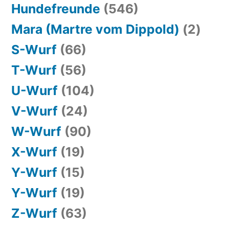
Hundefreunde
(546)
Mara (Martre vom Dippold)
(2)
S-Wurf
(66)
T-Wurf
(56)
U-Wurf
(104)
V-Wurf
(24)
W-Wurf
(90)
X-Wurf
(19)
Y-Wurf
(15)
Y-Wurf
(19)
Z-Wurf
(63)