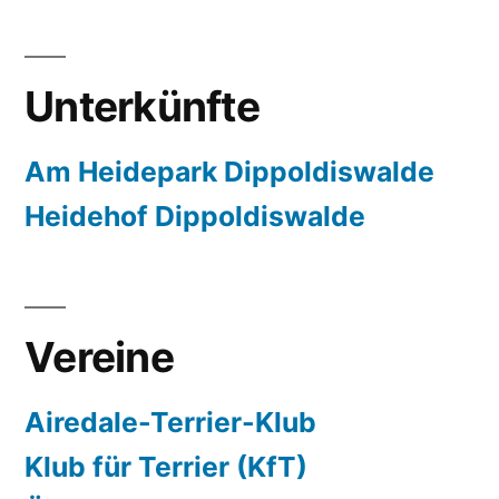
Unterkünfte
Am Heidepark Dippoldiswalde
Heidehof Dippoldiswalde
Vereine
Airedale-Terrier-Klub
Klub für Terrier (KfT)