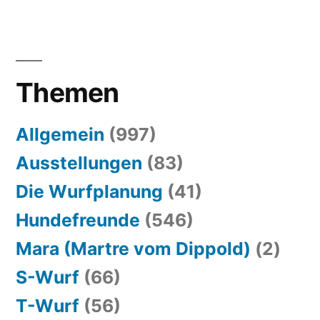
Themen
Allgemein
(997)
Ausstellungen
(83)
Die Wurfplanung
(41)
Hundefreunde
(546)
Mara (Martre vom Dippold)
(2)
S-Wurf
(66)
T-Wurf
(56)