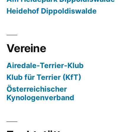
Heidehof Dippoldiswalde
Vereine
Airedale-Terrier-Klub
Klub für Terrier (KfT)
Österreichischer
Kynologenverband