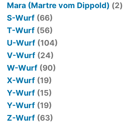
Mara (Martre vom Dippold)
(2)
S-Wurf
(66)
T-Wurf
(56)
U-Wurf
(104)
V-Wurf
(24)
W-Wurf
(90)
X-Wurf
(19)
Y-Wurf
(15)
Y-Wurf
(19)
Z-Wurf
(63)