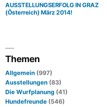
AUSSTELLUNGSERFOLG IN GRAZ
(Österreich) März 2014!
Themen
Allgemein
(997)
Ausstellungen
(83)
Die Wurfplanung
(41)
Hundefreunde
(546)