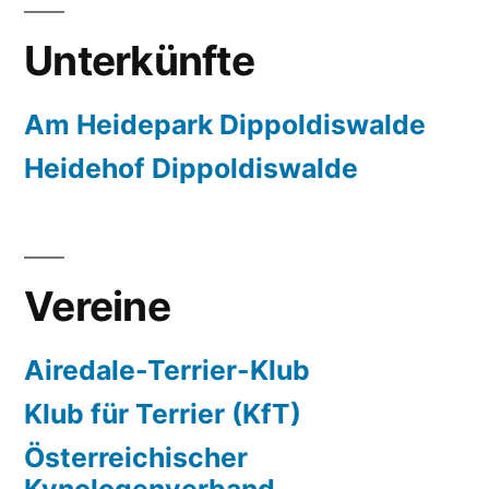
Unterkünfte
Am Heidepark Dippoldiswalde
Heidehof Dippoldiswalde
Vereine
Airedale-Terrier-Klub
Klub für Terrier (KfT)
Österreichischer