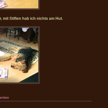
, mit Stiften hab ich nichts am Hut.
entare