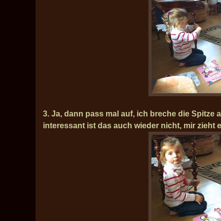
3. Ja, dann pass mal auf, ich breche die Spitze 
interessant ist das auch wieder nicht, mir zieht