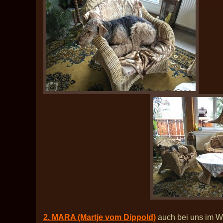
2. MARA (Martje vom Dippold)
auch bei uns im W