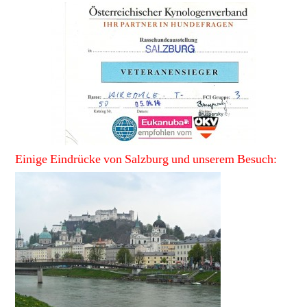
Einige Eindrücke von Salzburg und unserem Besuch: