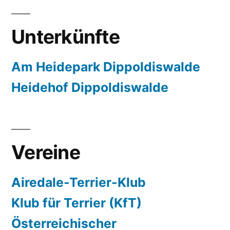
Unterkünfte
Am Heidepark Dippoldiswalde
Heidehof Dippoldiswalde
Vereine
Airedale-Terrier-Klub
Klub für Terrier (KfT)
Österreichischer