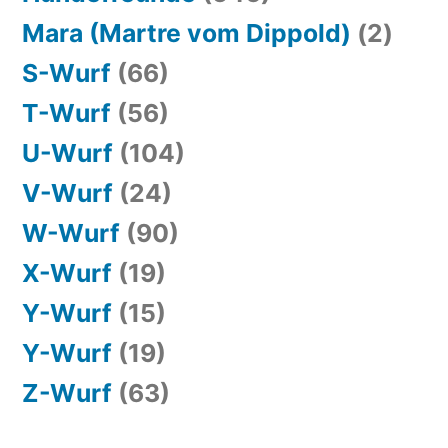
Mara (Martre vom Dippold)
(2)
S-Wurf
(66)
T-Wurf
(56)
U-Wurf
(104)
V-Wurf
(24)
W-Wurf
(90)
X-Wurf
(19)
Y-Wurf
(15)
Y-Wurf
(19)
Z-Wurf
(63)