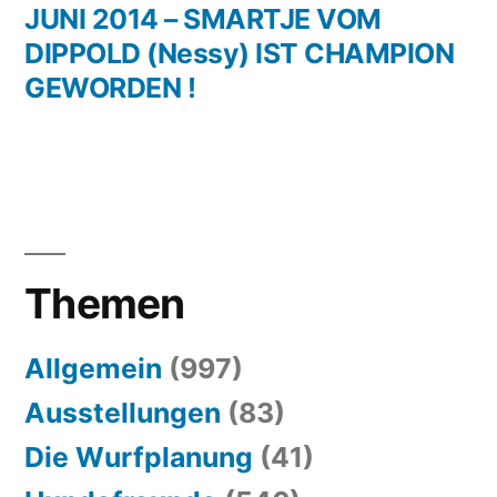
Beitrag:
JUNI 2014 – SMARTJE VOM
DIPPOLD (Nessy) IST CHAMPION
GEWORDEN !
Themen
Allgemein
(997)
Ausstellungen
(83)
Die Wurfplanung
(41)