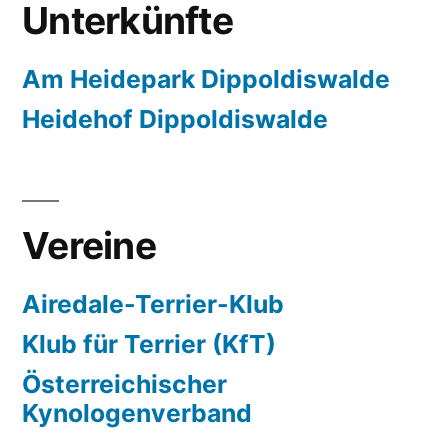
Unterkünfte
Am Heidepark Dippoldiswalde
Heidehof Dippoldiswalde
Vereine
Airedale-Terrier-Klub
Klub für Terrier (KfT)
Österreichischer
Kynologenverband