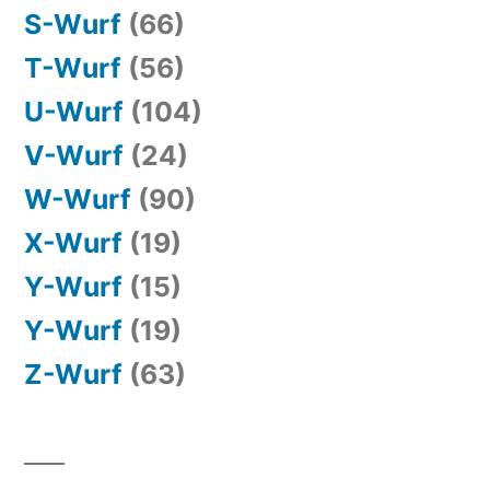
S-Wurf
(66)
T-Wurf
(56)
U-Wurf
(104)
V-Wurf
(24)
W-Wurf
(90)
X-Wurf
(19)
Y-Wurf
(15)
Y-Wurf
(19)
Z-Wurf
(63)