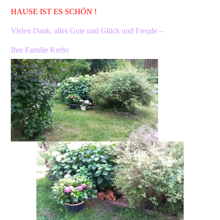
HAUSE IST ES SCHÖN !
Vielen Dank, alles Gute und Glück und Freude –
Ihre Familie Krebs