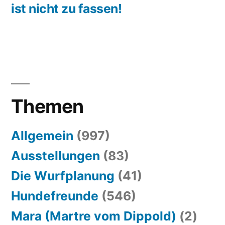
ist nicht zu fassen!
Themen
Allgemein
(997)
Ausstellungen
(83)
Die Wurfplanung
(41)
Hundefreunde
(546)
Mara (Martre vom Dippold)
(2)