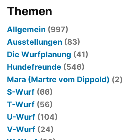
Themen
Allgemein
(997)
Ausstellungen
(83)
Die Wurfplanung
(41)
Hundefreunde
(546)
Mara (Martre vom Dippold)
(2)
S-Wurf
(66)
T-Wurf
(56)
U-Wurf
(104)
V-Wurf
(24)