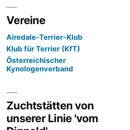
Vereine
Airedale-Terrier-Klub
Klub für Terrier (KfT)
Österreichischer
Kynologenverband
Zuchtstätten von
unserer Linie 'vom