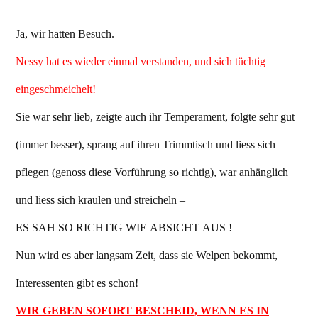
Ja, wir hatten Besuch.
Nessy hat es wieder einmal verstanden, und sich tüchtig
eingeschmeichelt!
Sie war sehr lieb, zeigte auch ihr Temperament, folgte sehr gut
(immer besser), sprang auf ihren Trimmtisch und liess sich
pflegen (genoss diese Vorführung so richtig), war anhänglich
und liess sich kraulen und streicheln –
ES SAH SO RICHTIG WIE ABSICHT AUS !
Nun wird es aber langsam Zeit, dass sie Welpen bekommt,
Interessenten gibt es schon!
WIR GEBEN SOFORT BESCHEID, WENN ES IN