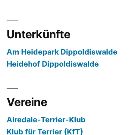
Unterkünfte
Am Heidepark Dippoldiswalde
Heidehof Dippoldiswalde
Vereine
Airedale-Terrier-Klub
Klub für Terrier (KfT)