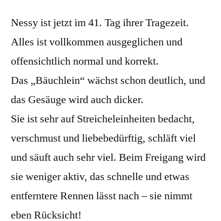
Nessy ist jetzt im 41. Tag ihrer Tragezeit.
Alles ist vollkommen ausgeglichen und
offensichtlich normal und korrekt.
Das „Bäuchlein“ wächst schon deutlich, und
das Gesäuge wird auch dicker.
Sie ist sehr auf Streicheleinheiten bedacht,
verschmust und liebebedürftig, schläft viel
und säuft auch sehr viel. Beim Freigang wird
sie weniger aktiv, das schnelle und etwas
entferntere Rennen lässt nach – sie nimmt
eben Rücksicht!