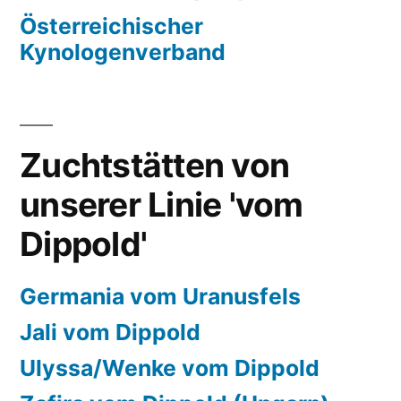
Österreichischer
Kynologenverband
Zuchtstätten von
unserer Linie 'vom
Dippold'
Germania vom Uranusfels
Jali vom Dippold
Ulyssa/Wenke vom Dippold