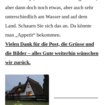
aber dann doch noch etwas, aber auch sehr
unterschiedlich am Wasser und auf dem
Land. Schauen Sie sich das an. Da könnte
man „Appetit“ bekommen.
Vielen Dank für die Post, die Grüsse und
die Bilder – alles Gute weiterhin wünschen
wir zurück.
_________________
_________________