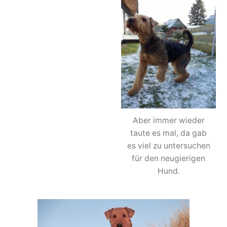
Aber immer wieder
taute es mal, da gab
es viel zu untersuchen
für den neugierigen
Hund.