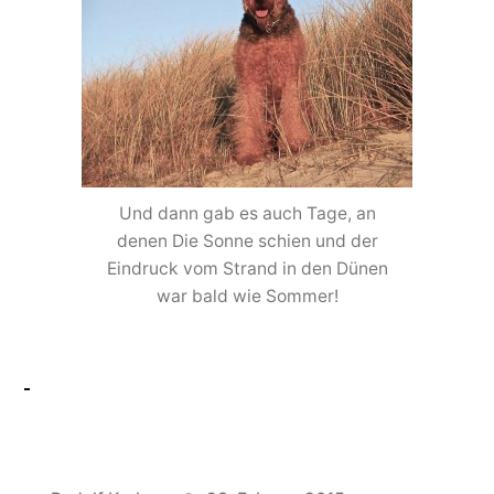
Und dann gab es auch Tage, an
denen Die Sonne schien und der
Eindruck vom Strand in den Dünen
war bald wie Sommer!