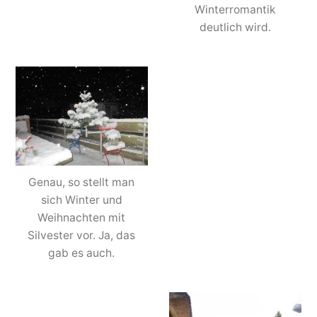
Winterromantik
deutlich wird.
Genau, so stellt man
sich Winter und
Weihnachten mit
Silvester vor. Ja, das
gab es auch.