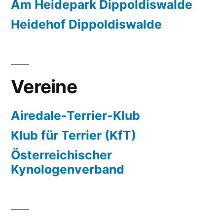
Am Heidepark Dippoldiswalde
Heidehof Dippoldiswalde
Vereine
Airedale-Terrier-Klub
Klub für Terrier (KfT)
Österreichischer
Kynologenverband