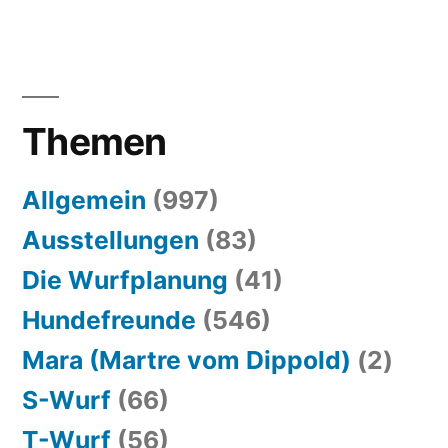
Themen
Allgemein
(997)
Ausstellungen
(83)
Die Wurfplanung
(41)
Hundefreunde
(546)
Mara (Martre vom Dippold)
(2)
S-Wurf
(66)
T-Wurf
(56)