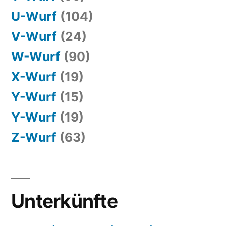
U-Wurf
(104)
V-Wurf
(24)
W-Wurf
(90)
X-Wurf
(19)
Y-Wurf
(15)
Y-Wurf
(19)
Z-Wurf
(63)
Unterkünfte