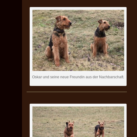
Oskar und seine neue Freundin aus der Nachbarschaft.
———————————————————————————-