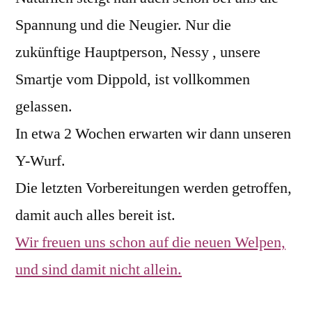
Spannung und die Neugier. Nur die
zukünftige Hauptperson, Nessy , unsere
Smartje vom Dippold, ist vollkommen
gelassen.
In etwa 2 Wochen erwarten wir dann unseren
Y-Wurf.
Die letzten Vorbereitungen werden getroffen,
damit auch alles bereit ist.
Wir freuen uns schon auf die neuen Welpen,
und sind damit nicht allein.