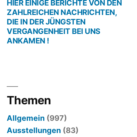
Beitrag:
HIER EINIGE BERICHTE VON DEN
ZAHLREICHEN NACHRICHTEN,
DIE IN DER JÜNGSTEN
VERGANGENHEIT BEI UNS
ANKAMEN !
Themen
Allgemein
(997)
Ausstellungen
(83)