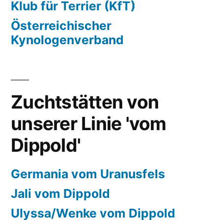
Klub für Terrier (KfT)
Österreichischer
Kynologenverband
Zuchtstätten von
unserer Linie 'vom
Dippold'
Germania vom Uranusfels
Jali vom Dippold
Ulyssa/Wenke vom Dippold