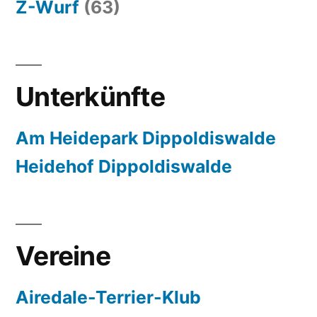
Z-Wurf
(63)
Unterkünfte
Am Heidepark Dippoldiswalde
Heidehof Dippoldiswalde
Vereine
Airedale-Terrier-Klub