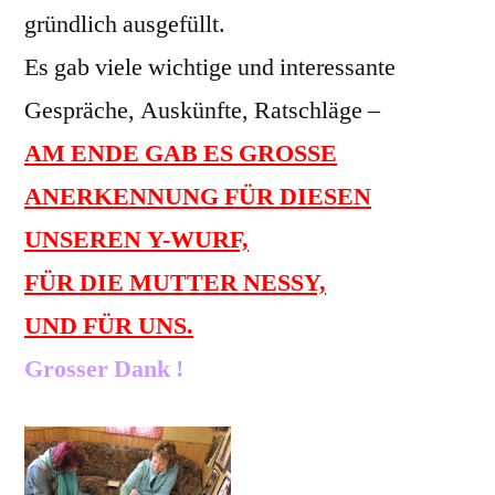
gründlich ausgefüllt.
Es gab viele wichtige und interessante
Gespräche, Auskünfte, Ratschläge –
AM ENDE GAB ES GROSSE
ANERKENNUNG FÜR DIESEN
UNSEREN Y-WURF,
FÜR DIE MUTTER NESSY,
UND FÜR UNS.
Grosser Dank !