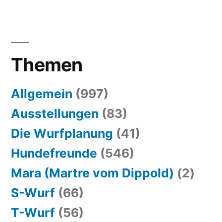
Themen
Allgemein
(997)
Ausstellungen
(83)
Die Wurfplanung
(41)
Hundefreunde
(546)
Mara (Martre vom Dippold)
(2)
S-Wurf
(66)
T-Wurf
(56)