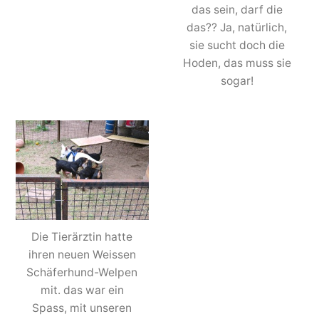
das sein, darf die
das?? Ja, natürlich,
sie sucht doch die
Hoden, das muss sie
sogar!
Die Tierärztin hatte
ihren neuen Weissen
Schäferhund-Welpen
mit. das war ein
Spass, mit unseren