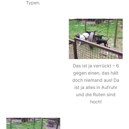
Typen.
Das ist ja verrückt – 6
gegen einen, das hält
doch niemand aus! Da
ist ja alles in Aufruhr
und die Ruten sind
hoch!