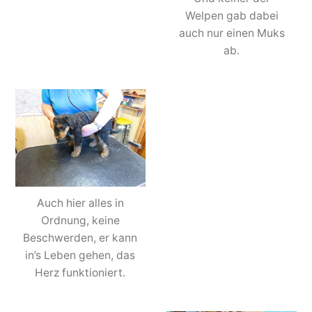
Welpen gab dabei
auch nur einen Muks
ab.
Auch hier alles in
Ordnung, keine
Beschwerden, er kann
in’s Leben gehen, das
Herz funktioniert.