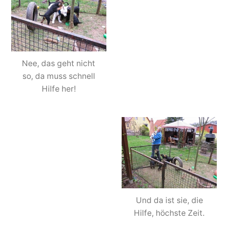
Nee, das geht nicht
so, da muss schnell
Hilfe her!
Und da ist sie, die
Hilfe, höchste Zeit.