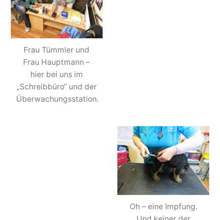
Frau Tümmler und
Frau Hauptmann –
hier bei uns im
„Schreibbüro“ und der
Überwachungsstation.
Oh – eine Impfung.
Und keiner der