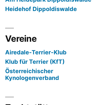
Heidehof Dippoldiswalde
Vereine
Airedale-Terrier-Klub
Klub für Terrier (KfT)
Österreichischer
Kynologenverband