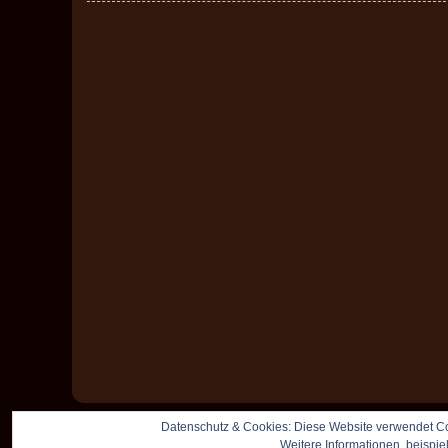
Datenschutz & Cookies: Diese Website verwendet Co
Weitere Informationen, beispie