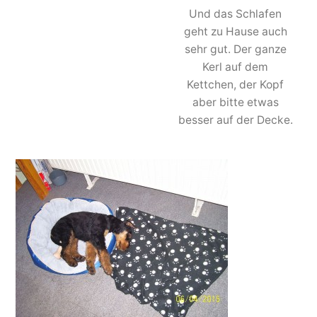
Und das Schlafen
geht zu Hause auch
sehr gut. Der ganze
Kerl auf dem
Kettchen, der Kopf
aber bitte etwas
besser auf der Decke.