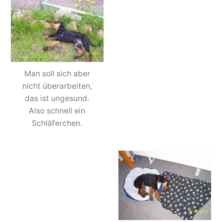
Man soll sich aber
nicht überarbeiten,
das ist ungesund.
Also schnell ein
Schläferchen.