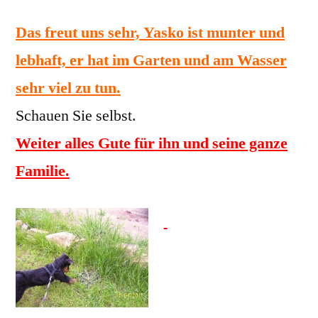
Das freut uns sehr, Yasko ist munter und
lebhaft, er hat im Garten und am Wasser
sehr viel zu tun.
Schauen Sie selbst.
Weiter alles Gute für ihn und seine ganze
Familie.