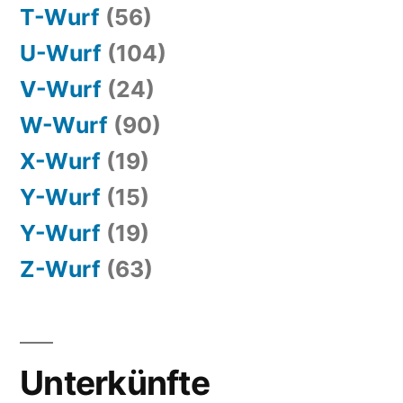
T-Wurf
(56)
U-Wurf
(104)
V-Wurf
(24)
W-Wurf
(90)
X-Wurf
(19)
Y-Wurf
(15)
Y-Wurf
(19)
Z-Wurf
(63)
Unterkünfte