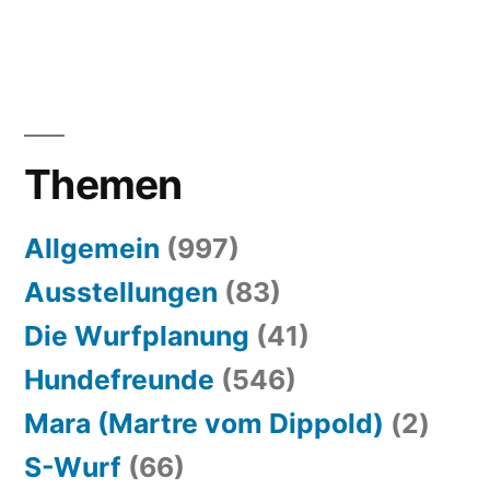
Themen
Allgemein
(997)
Ausstellungen
(83)
Die Wurfplanung
(41)
Hundefreunde
(546)
Mara (Martre vom Dippold)
(2)
S-Wurf
(66)