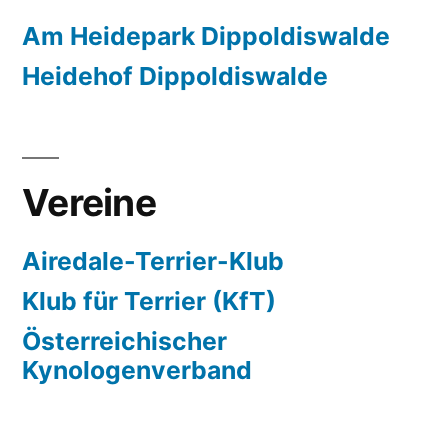
Am Heidepark Dippoldiswalde
Heidehof Dippoldiswalde
Vereine
Airedale-Terrier-Klub
Klub für Terrier (KfT)
Österreichischer
Kynologenverband