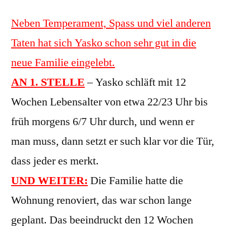
Neben Temperament, Spass und viel anderen
Taten hat sich Yasko schon sehr gut in die
neue Familie eingelebt.
AN 1. STELLE
– Yasko schläft mit 12
Wochen Lebensalter von etwa 22/23 Uhr bis
früh morgens 6/7 Uhr durch, und wenn er
man muss, dann setzt er such klar vor die Tür,
dass jeder es merkt.
UND WEITER:
Die Familie hatte die
Wohnung renoviert, das war schon lange
geplant. Das beeindruckt den 12 Wochen