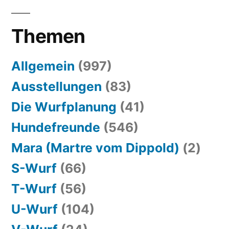
Themen
Allgemein
(997)
Ausstellungen
(83)
Die Wurfplanung
(41)
Hundefreunde
(546)
Mara (Martre vom Dippold)
(2)
S-Wurf
(66)
T-Wurf
(56)
U-Wurf
(104)