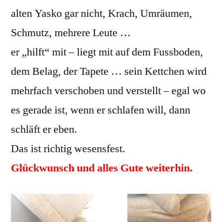
alten Yasko gar nicht, Krach, Umräumen,
Schmutz, mehrere Leute …
er „hilft“ mit – liegt mit auf dem Fussboden,
dem Belag, der Tapete … sein Kettchen wird
mehrfach verschoben und verstellt – egal wo
es gerade ist, wenn er schlafen will, dann
schläft er eben.
Das ist richtig wesensfest.
Glückwunsch und alles Gute weiterhin.