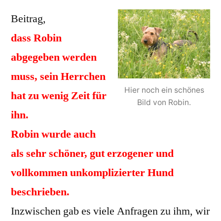
Beitrag,
dass Robin
abgegeben werden
muss, sein Herrchen
Hier noch ein schönes
hat zu wenig Zeit für
Bild von Robin.
ihn.
Robin wurde auch
als sehr schöner, gut erzogener und
vollkommen unkomplizierter Hund
beschrieben.
Inzwischen gab es viele Anfragen zu ihm, wir