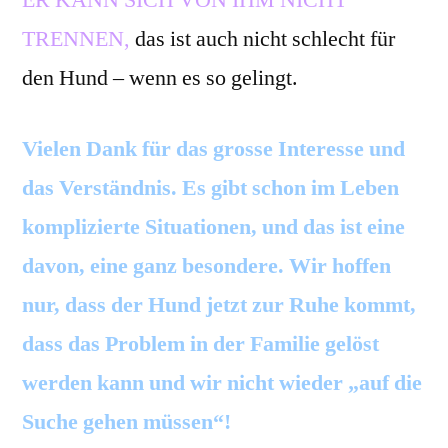
TRENNEN,
das ist auch nicht schlecht für
den Hund – wenn es so gelingt.
Vielen Dank für das grosse Interesse und
das Verständnis. Es gibt schon im Leben
komplizierte Situationen, und das ist eine
davon, eine ganz besondere. Wir hoffen
nur, dass der Hund jetzt zur Ruhe kommt,
dass das Problem in der Familie gelöst
werden kann und wir nicht wieder „auf die
Suche gehen müssen“!