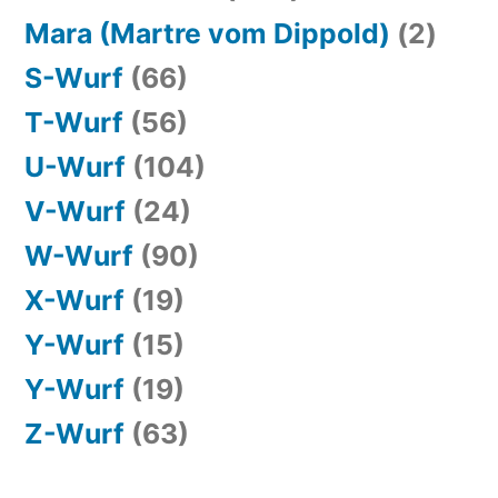
Mara (Martre vom Dippold)
(2)
S-Wurf
(66)
T-Wurf
(56)
U-Wurf
(104)
V-Wurf
(24)
W-Wurf
(90)
X-Wurf
(19)
Y-Wurf
(15)
Y-Wurf
(19)
Z-Wurf
(63)