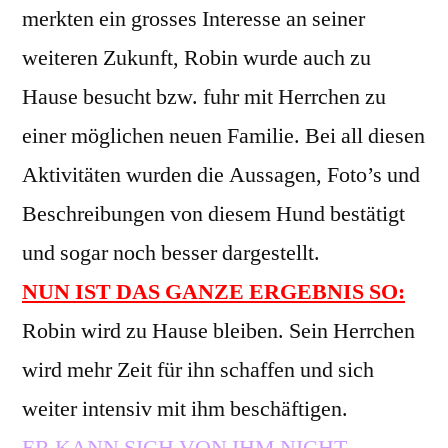
merkten ein grosses Interesse an seiner
weiteren Zukunft, Robin wurde auch zu
Hause besucht bzw. fuhr mit Herrchen zu
einer möglichen neuen Familie. Bei all diesen
Aktivitäten wurden die Aussagen, Foto’s und
Beschreibungen von diesem Hund bestätigt
und sogar noch besser dargestellt.
NUN IST DAS GANZE ERGEBNIS SO:
Robin wird zu Hause bleiben. Sein Herrchen
wird mehr Zeit für ihn schaffen und sich
weiter intensiv mit ihm beschäftigen.
ER KANN SICH VON IHM NICHT