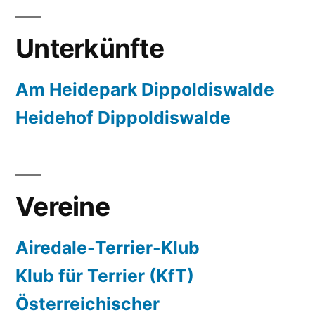
Unterkünfte
Am Heidepark Dippoldiswalde
Heidehof Dippoldiswalde
Vereine
Airedale-Terrier-Klub
Klub für Terrier (KfT)
Österreichischer