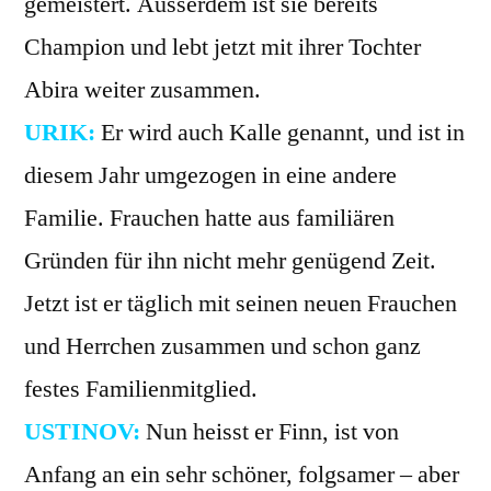
gemeistert. Ausserdem ist sie bereits
Champion und lebt jetzt mit ihrer Tochter
Abira weiter zusammen.
URIK:
Er wird auch Kalle genannt, und ist in
diesem Jahr umgezogen in eine andere
Familie. Frauchen hatte aus familiären
Gründen für ihn nicht mehr genügend Zeit.
Jetzt ist er täglich mit seinen neuen Frauchen
und Herrchen zusammen und schon ganz
festes Familienmitglied.
USTINOV:
Nun heisst er Finn, ist von
Anfang an ein sehr schöner, folgsamer – aber