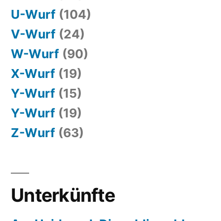
U-Wurf
(104)
V-Wurf
(24)
W-Wurf
(90)
X-Wurf
(19)
Y-Wurf
(15)
Y-Wurf
(19)
Z-Wurf
(63)
Unterkünfte