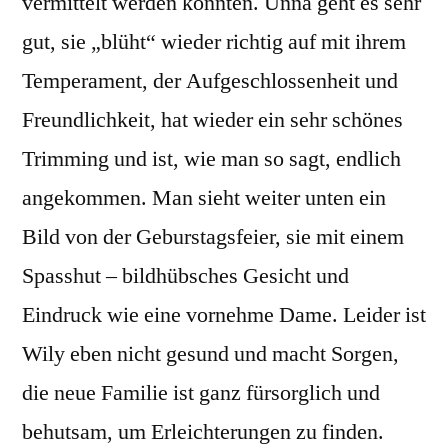
vermittelt werden konnten. Unna geht es sehr
gut, sie „blüht“ wieder richtig auf mit ihrem
Temperament, der Aufgeschlossenheit und
Freundlichkeit, hat wieder ein sehr schönes
Trimming und ist, wie man so sagt, endlich
angekommen. Man sieht weiter unten ein
Bild von der Geburstagsfeier, sie mit einem
Spasshut – bildhübsches Gesicht und
Eindruck wie eine vornehme Dame. Leider ist
Wily eben nicht gesund und macht Sorgen,
die neue Familie ist ganz fürsorglich und
behutsam, um Erleichterungen zu finden.