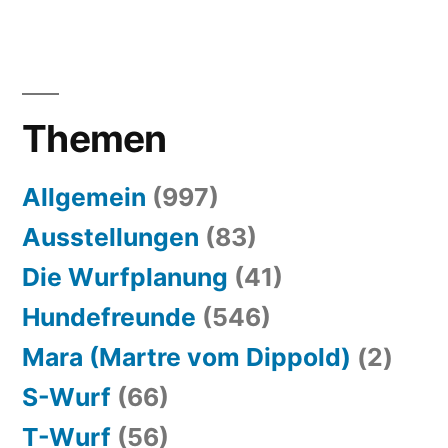
Themen
Allgemein
(997)
Ausstellungen
(83)
Die Wurfplanung
(41)
Hundefreunde
(546)
Mara (Martre vom Dippold)
(2)
S-Wurf
(66)
T-Wurf
(56)