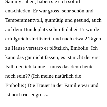
Sammy sahen, haben sie sich sofort
entschieden. Er war gross, sehr schön und
Temperamentvoll, gutmütig und gesund, auch
auf dem Hundeplatz sehr oft dabei. Er wurde
erfolgreich sterilisiert, und nach etwa 2 Tagen
zu Hause verstarb er plötzlich, Embolie! Ich
kann das gar nicht fassen, es ist nicht der erst
Fall, den ich kenne – muss das denn heute
noch sein?? (Ich meine natürlich die
Embolie!) Die Trauer in der Familie war und
ist noch riesengross.