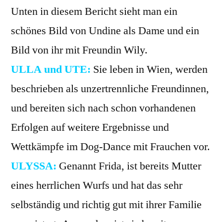
Unten in diesem Bericht sieht man ein
schönes Bild von Undine als Dame und ein
Bild von ihr mit Freundin Wily.
ULLA und UTE:
Sie leben in Wien, werden
beschrieben als unzertrennliche Freundinnen,
und bereiten sich nach schon vorhandenen
Erfolgen auf weitere Ergebnisse und
Wettkämpfe im Dog-Dance mit Frauchen vor.
ULYSSA:
Genannt Frida, ist bereits Mutter
eines herrlichen Wurfs und hat das sehr
selbständig und richtig gut mit ihrer Familie