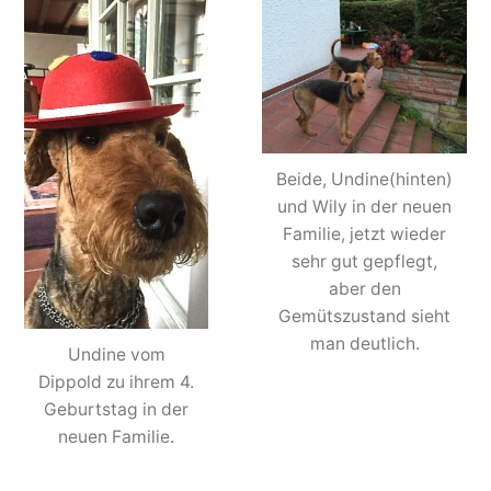
Beide, Undine(hinten)
und Wily in der neuen
Familie, jetzt wieder
sehr gut gepflegt,
aber den
Gemütszustand sieht
man deutlich.
Undine vom
Dippold zu ihrem 4.
Geburtstag in der
neuen Familie.