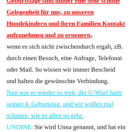
Geburtstage sind immer eine sehr schöne
Gelegenheit für uns, zu unseren
Hundekindern und ihren Familien Kontakt
aufzunehmen und zu erneuern,
wenn es sich nicht zwischendurch ergab, zB.
durch einen Besuch, eine Anfrage, Telefonat
oder Mail. So wissen wir immer Bescheid
und halten die gewünschte Verbindung.
Nun war es wieder so weit, der U-Wurf hatte
seinen 4. Geburtstag, und wir wollen mal
schauen, wie es allen so geht.
UNDINE:
Sie wird Unna genannt, und hat ein