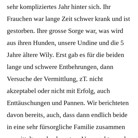
sehr kompliziertes Jahr hinter sich. Ihr
Frauchen war lange Zeit schwer krank und ist
gestorben. Ihre grosse Sorge war, was wird
aus ihren Hunden, unsere Undine und die 5
Jahre ältere Wily. Erst gab es für die beiden
lange und schwere Entbehrungen, dann
Versuche der Vermittlung, zT. nicht
akzeptabel oder nicht mit Erfolg, auch
Enttäuschungen und Pannen. Wir berichteten
davon bereits, auch, dass dann endlich beide
in eine sehr fürsorgliche Familie zusammen