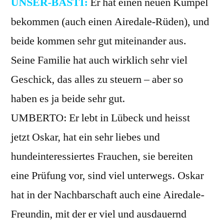
UNSER-BASTI:
Er hat einen neuen Kumpel
bekommen (auch einen Airedale-Rüden), und
beide kommen sehr gut miteinander aus.
Seine Familie hat auch wirklich sehr viel
Geschick, das alles zu steuern – aber so
haben es ja beide sehr gut.
UMBERTO: Er lebt in Lübeck und heisst
jetzt Oskar, hat ein sehr liebes und
hundeinteressiertes Frauchen, sie bereiten
eine Prüfung vor, sind viel unterwegs. Oskar
hat in der Nachbarschaft auch eine Airedale-
Freundin, mit der er viel und ausdauernd