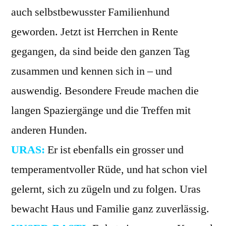
auch selbstbewusster Familienhund
geworden. Jetzt ist Herrchen in Rente
gegangen, da sind beide den ganzen Tag
zusammen und kennen sich in – und
auswendig. Besondere Freude machen die
langen Spaziergänge und die Treffen mit
anderen Hunden.
URAS:
Er ist ebenfalls ein grosser und
temperamentvoller Rüde, und hat schon viel
gelernt, sich zu zügeln und zu folgen. Uras
bewacht Haus und Familie ganz zuverlässig.