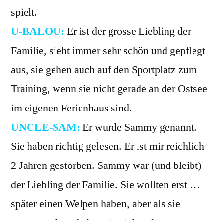
spielt.
U-BALOU:
Er ist der grosse Liebling der
Familie, sieht immer sehr schön und gepflegt
aus, sie gehen auch auf den Sportplatz zum
Training, wenn sie nicht gerade an der Ostsee
im eigenen Ferienhaus sind.
UNCLE-SAM:
Er wurde Sammy genannt.
Sie haben richtig gelesen. Er ist mir reichlich
2 Jahren gestorben. Sammy war (und bleibt)
der Liebling der Familie. Sie wollten erst …
später einen Welpen haben, aber als sie