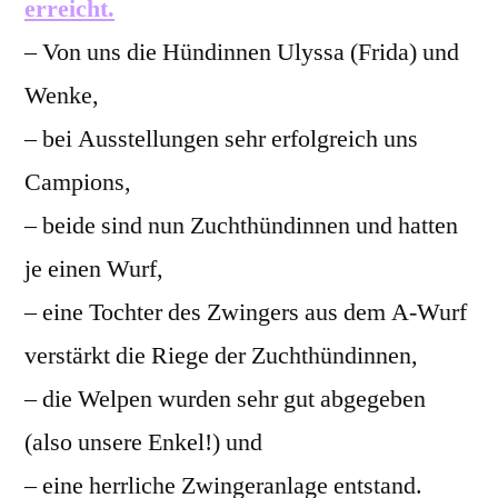
erreicht.
– Von uns die Hündinnen Ulyssa (Frida) und
Wenke,
– bei Ausstellungen sehr erfolgreich uns
Campions,
– beide sind nun Zuchthündinnen und hatten
je einen Wurf,
– eine Tochter des Zwingers aus dem A-Wurf
verstärkt die Riege der Zuchthündinnen,
– die Welpen wurden sehr gut abgegeben
(also unsere Enkel!) und
– eine herrliche Zwingeranlage entstand.