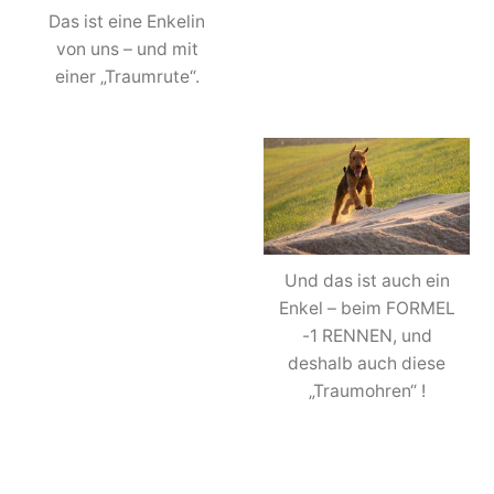
Das ist eine Enkelin
von uns – und mit
einer „Traumrute“.
Und das ist auch ein
Enkel – beim FORMEL
-1 RENNEN, und
deshalb auch diese
„Traumohren“ !