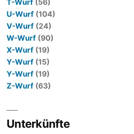
T-Wurf
(56)
U-Wurf
(104)
V-Wurf
(24)
W-Wurf
(90)
X-Wurf
(19)
Y-Wurf
(15)
Y-Wurf
(19)
Z-Wurf
(63)
Unterkünfte