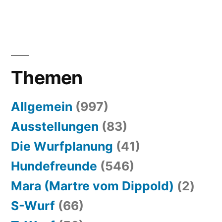
Themen
Allgemein
(997)
Ausstellungen
(83)
Die Wurfplanung
(41)
Hundefreunde
(546)
Mara (Martre vom Dippold)
(2)
S-Wurf
(66)