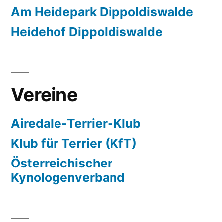
Am Heidepark Dippoldiswalde
Heidehof Dippoldiswalde
Vereine
Airedale-Terrier-Klub
Klub für Terrier (KfT)
Österreichischer
Kynologenverband