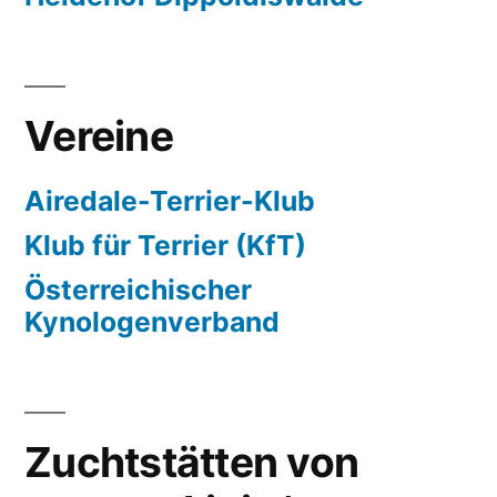
Vereine
Airedale-Terrier-Klub
Klub für Terrier (KfT)
Österreichischer
Kynologenverband
Zuchtstätten von