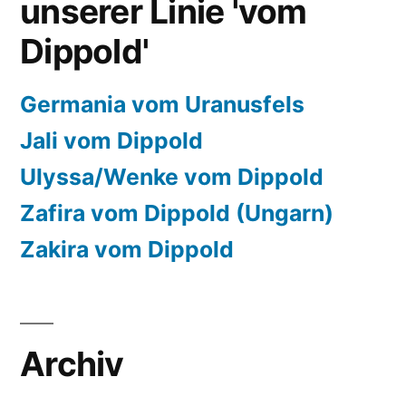
unserer Linie 'vom
Dippold'
Germania vom Uranusfels
Jali vom Dippold
Ulyssa/Wenke vom Dippold
Zafira vom Dippold (Ungarn)
Zakira vom Dippold
Archiv