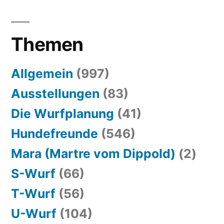
Themen
Allgemein
(997)
Ausstellungen
(83)
Die Wurfplanung
(41)
Hundefreunde
(546)
Mara (Martre vom Dippold)
(2)
S-Wurf
(66)
T-Wurf
(56)
U-Wurf
(104)