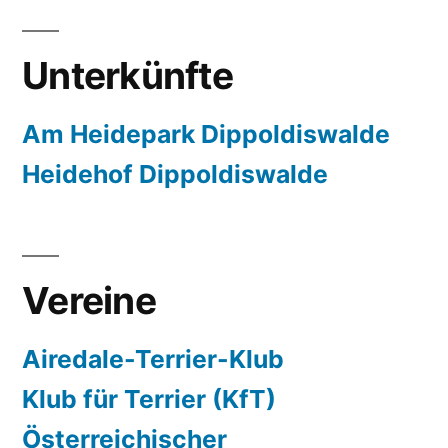
Unterkünfte
Am Heidepark Dippoldiswalde
Heidehof Dippoldiswalde
Vereine
Airedale-Terrier-Klub
Klub für Terrier (KfT)
Österreichischer