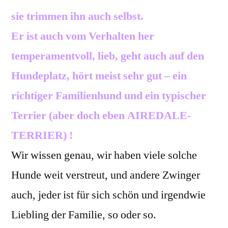
sie trimmen ihn auch selbst.
Er ist auch vom Verhalten her
temperamentvoll, lieb, geht auch auf den
Hundeplatz, hört meist sehr gut – ein
richtiger Familienhund und ein typischer
Terrier (aber doch eben AIREDALE-
TERRIER) !
Wir wissen genau, wir haben viele solche
Hunde weit verstreut, und andere Zwinger
auch, jeder ist für sich schön und irgendwie
Liebling der Familie, so oder so.