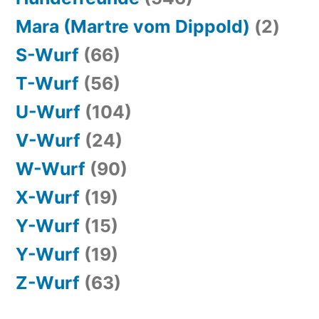
Mara (Martre vom Dippold)
(2)
S-Wurf
(66)
T-Wurf
(56)
U-Wurf
(104)
V-Wurf
(24)
W-Wurf
(90)
X-Wurf
(19)
Y-Wurf
(15)
Y-Wurf
(19)
Z-Wurf
(63)