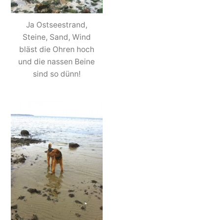
Ja Ostseestrand,
Steine, Sand, Wind
bläst die Ohren hoch
und die nassen Beine
sind so dünn!