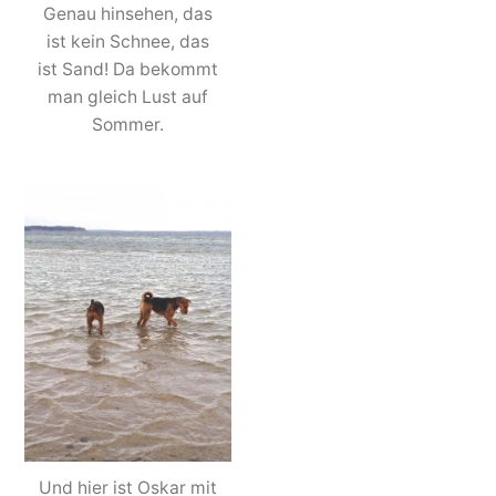
Genau hinsehen, das
ist kein Schnee, das
ist Sand! Da bekommt
man gleich Lust auf
Sommer.
Und hier ist Oskar mit