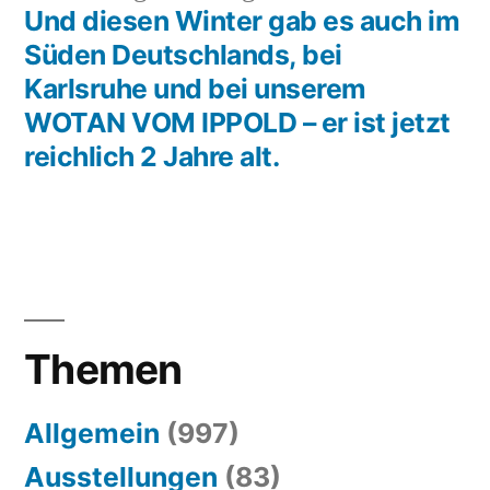
Beitrag:
Und diesen Winter gab es auch im
Süden Deutschlands, bei
Karlsruhe und bei unserem
WOTAN VOM IPPOLD – er ist jetzt
reichlich 2 Jahre alt.
Themen
Allgemein
(997)
Ausstellungen
(83)