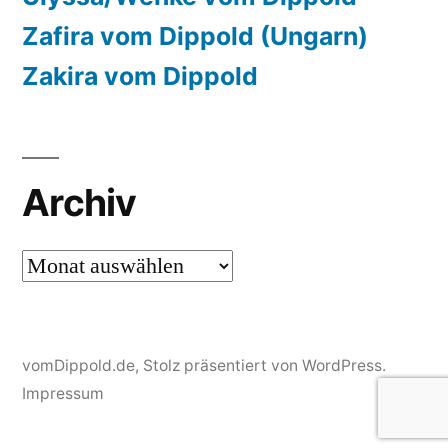
Zafira vom Dippold (Ungarn)
Zakira vom Dippold
Archiv
Archiv
vomDippold.de
,
Stolz präsentiert von WordPress.
Impressum