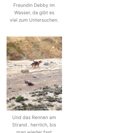
Freundin Debby im
Wasser, da gibt es
viel zum Untersuchen.
Und das Rennen am
Strand . herrlich, bis
man wieder fast