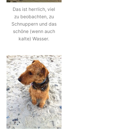
Das ist herrlich, viel
zu beobachten, zu
Schnuppern und das
schöne (wenn auch
kalte) Wasser.