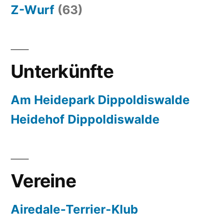
Z-Wurf
(63)
Unterkünfte
Am Heidepark Dippoldiswalde
Heidehof Dippoldiswalde
Vereine
Airedale-Terrier-Klub