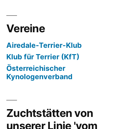
Vereine
Airedale-Terrier-Klub
Klub für Terrier (KfT)
Österreichischer
Kynologenverband
Zuchtstätten von
unserer Linie 'vom