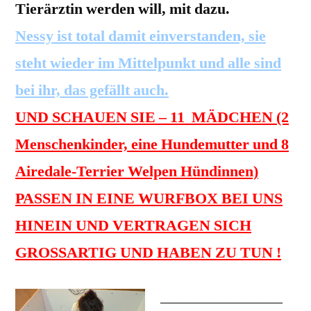
Tierärztin werden will, mit dazu.
Nessy ist total damit einverstanden, sie
steht wieder im Mittelpunkt und alle sind
bei ihr, das gefällt auch.
UND SCHAUEN SIE – 11 MÄDCHEN (2
Menschenkinder, eine Hundemutter und 8
Airedale-Terrier Welpen Hündinnen)
PASSEN IN EINE WURFBOX BEI UNS
HINEIN UND VERTRAGEN SICH
GROSSARTIG UND HABEN ZU TUN !
————————