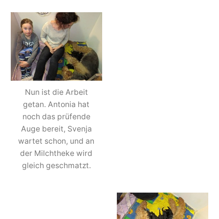
Nun ist die Arbeit
getan. Antonia hat
noch das prüfende
Auge bereit, Svenja
wartet schon, und an
der Milchtheke wird
gleich geschmatzt.