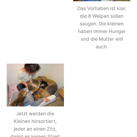
Das Vorhaben ist klar,
die 8 Welpen sollen
saugen. Die kleinen
haben immer Hunger
und die Mutter will
auch.
Jetzt werden die
Kleinen hinsortiert,
jeder an einen Zitz,
damit es keinen Streit