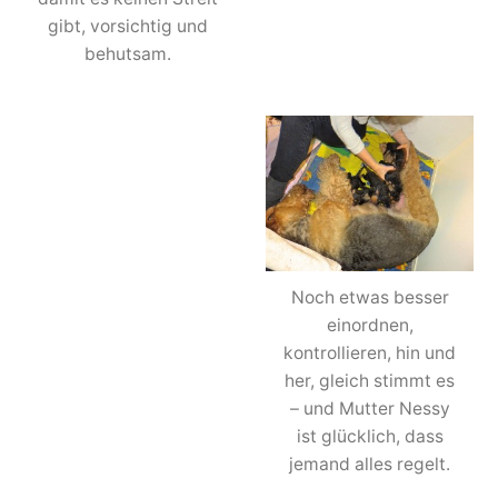
gibt, vorsichtig und
behutsam.
Noch etwas besser
einordnen,
kontrollieren, hin und
her, gleich stimmt es
– und Mutter Nessy
ist glücklich, dass
jemand alles regelt.