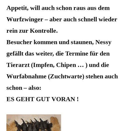
Appetit, will auch schon raus aus dem
Wurfzwinger – aber auch schnell wieder
rein zur Kontrolle.
Besucher kommen und staunen, Nessy
gefällt das weiter, die Termine für den
Tierarzt (Impfen, Chipen … ) und die
Wurfabnahme (Zuchtwarte) stehen auch
schon – also:
ES GEHT GUT VORAN !