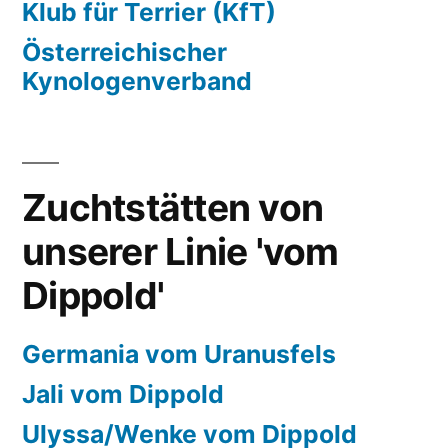
Klub für Terrier (KfT)
Österreichischer
Kynologenverband
Zuchtstätten von
unserer Linie 'vom
Dippold'
Germania vom Uranusfels
Jali vom Dippold
Ulyssa/Wenke vom Dippold