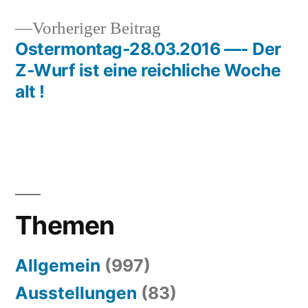
Vorheriger
Vorheriger Beitrag
Beitrag:
Ostermontag-28.03.2016 —- Der
Z-Wurf ist eine reichliche Woche
alt !
Themen
Allgemein
(997)
Ausstellungen
(83)