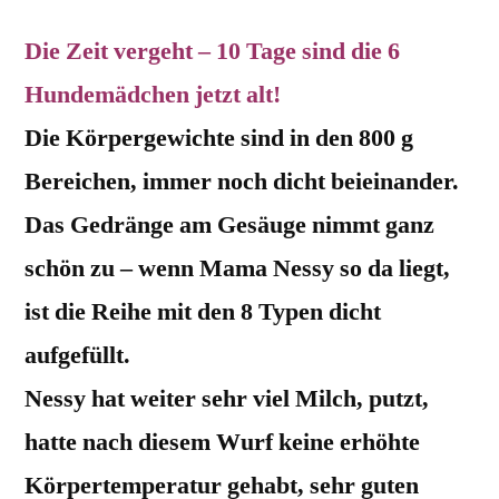
Die Zeit vergeht – 10 Tage sind die 6
Hundemädchen jetzt alt!
Die Körpergewichte sind in den 800 g
Bereichen, immer noch dicht beieinander.
Das Gedränge am Gesäuge nimmt ganz
schön zu – wenn Mama Nessy so da liegt,
ist die Reihe mit den 8 Typen dicht
aufgefüllt.
Nessy hat weiter sehr viel Milch, putzt,
hatte nach diesem Wurf keine erhöhte
Körpertemperatur gehabt, sehr guten