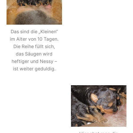
Das sind die „Kleinen“
im Alter von 10 Tagen.
Die Reihe füllt sich,
das Säugen wird
heftiger und Nessy –
ist weiter geduldig.