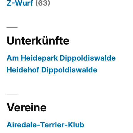
Z-Wurf
(63)
Unterkünfte
Am Heidepark Dippoldiswalde
Heidehof Dippoldiswalde
Vereine
Airedale-Terrier-Klub