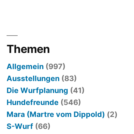
Themen
Allgemein
(997)
Ausstellungen
(83)
Die Wurfplanung
(41)
Hundefreunde
(546)
Mara (Martre vom Dippold)
(2)
S-Wurf
(66)