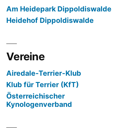
Am Heidepark Dippoldiswalde
Heidehof Dippoldiswalde
Vereine
Airedale-Terrier-Klub
Klub für Terrier (KfT)
Österreichischer
Kynologenverband