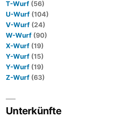
T-Wurf
(56)
U-Wurf
(104)
V-Wurf
(24)
W-Wurf
(90)
X-Wurf
(19)
Y-Wurf
(15)
Y-Wurf
(19)
Z-Wurf
(63)
Unterkünfte