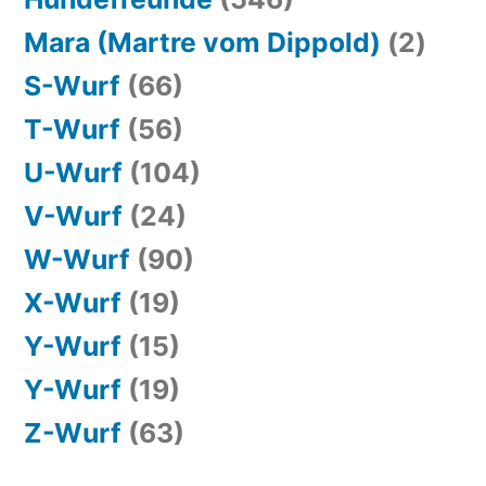
Mara (Martre vom Dippold)
(2)
S-Wurf
(66)
T-Wurf
(56)
U-Wurf
(104)
V-Wurf
(24)
W-Wurf
(90)
X-Wurf
(19)
Y-Wurf
(15)
Y-Wurf
(19)
Z-Wurf
(63)