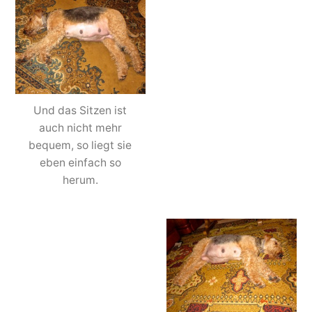
Und das Sitzen ist
auch nicht mehr
bequem, so liegt sie
eben einfach so
herum.