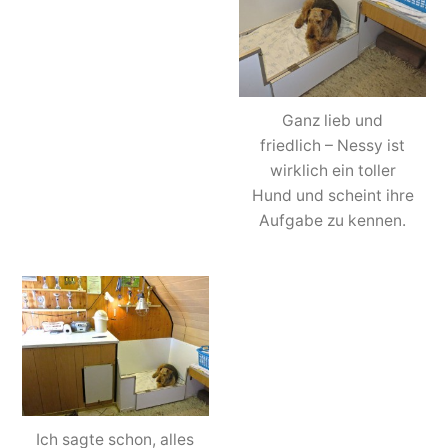
Ganz lieb und
friedlich – Nessy ist
wirklich ein toller
Hund und scheint ihre
Aufgabe zu kennen.
Ich sagte schon, alles