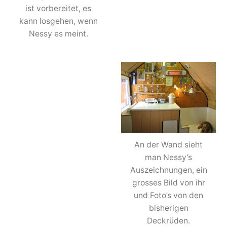
ist vorbereitet, es
kann losgehen, wenn
Nessy es meint.
An der Wand sieht
man Nessy’s
Auszeichnungen, ein
grosses Bild von ihr
und Foto’s von den
bisherigen
Deckrüden.