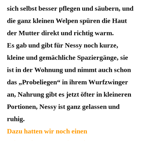
sich selbst besser pflegen und säubern, und
die ganz kleinen Welpen spüren die Haut
der Mutter direkt und richtig warm.
Es gab und gibt für Nessy noch kurze,
kleine und gemächliche Spaziergänge, sie
ist in der Wohnung und nimmt auch schon
das „Probeliegen“ in ihrem Wurfzwinger
an, Nahrung gibt es jetzt öfter in kleineren
Portionen, Nessy ist ganz gelassen und
ruhig.
Dazu hatten wir noch einen