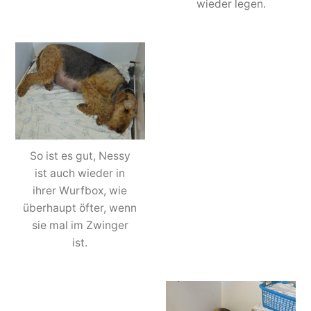
wieder legen.
So ist es gut, Nessy
ist auch wieder in
ihrer Wurfbox, wie
überhaupt öfter, wenn
sie mal im Zwinger
ist.