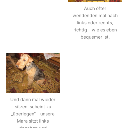
Auch öfter
wendenden mal nach
links oder rechts,
richtig – wie es eben
bequemer ist.
Und dann mal wieder
sitzen, scheint zu
„überlegen“ – unsere
Mara sitzt links