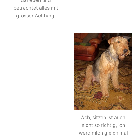
daneben und
betrachtet alles mit
grosser Achtung.
Ach, sitzen ist auch
nicht so richtig, ich
werd mich gleich mal