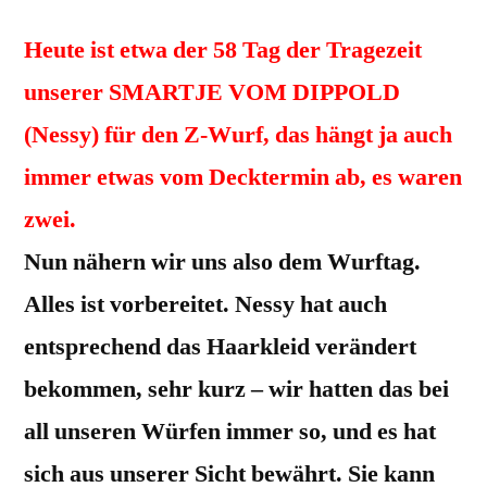
Heute ist etwa der 58 Tag der Tragezeit
unserer SMARTJE VOM DIPPOLD
(Nessy) für den Z-Wurf, das hängt ja auch
immer etwas vom Decktermin ab, es waren
zwei.
Nun nähern wir uns also dem Wurftag.
Alles ist vorbereitet. Nessy hat auch
entsprechend das Haarkleid verändert
bekommen, sehr kurz – wir hatten das bei
all unseren Würfen immer so, und es hat
sich aus unserer Sicht bewährt. Sie kann