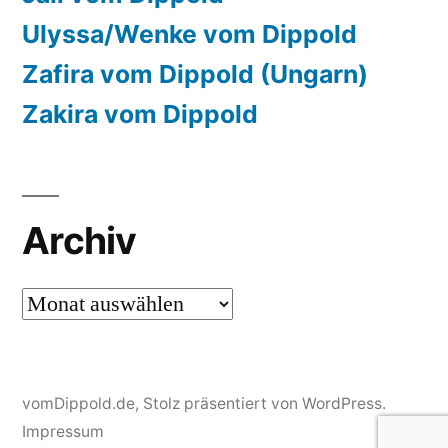
Ulyssa/Wenke vom Dippold
Zafira vom Dippold (Ungarn)
Zakira vom Dippold
Archiv
Archiv
vomDippold.de
,
Stolz präsentiert von WordPress.
Impressum