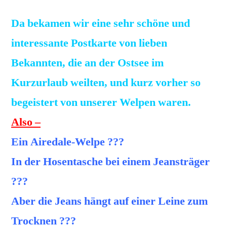
Da bekamen wir eine sehr schöne und
interessante Postkarte von lieben
Bekannten, die an der Ostsee im
Kurzurlaub weilten, und kurz vorher so
begeistert von unserer Welpen waren.
Also –
Ein Airedale-Welpe ???
In der Hosentasche bei einem Jeansträger
???
Aber die Jeans hängt auf einer Leine zum
Trocknen ???