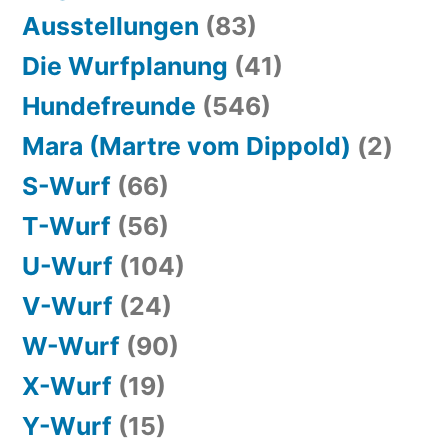
Ausstellungen
(83)
Die Wurfplanung
(41)
Hundefreunde
(546)
Mara (Martre vom Dippold)
(2)
S-Wurf
(66)
T-Wurf
(56)
U-Wurf
(104)
V-Wurf
(24)
W-Wurf
(90)
X-Wurf
(19)
Y-Wurf
(15)