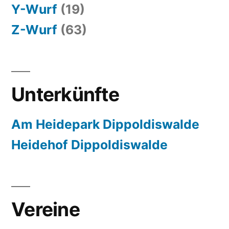
Y-Wurf
(19)
Z-Wurf
(63)
Unterkünfte
Am Heidepark Dippoldiswalde
Heidehof Dippoldiswalde
Vereine