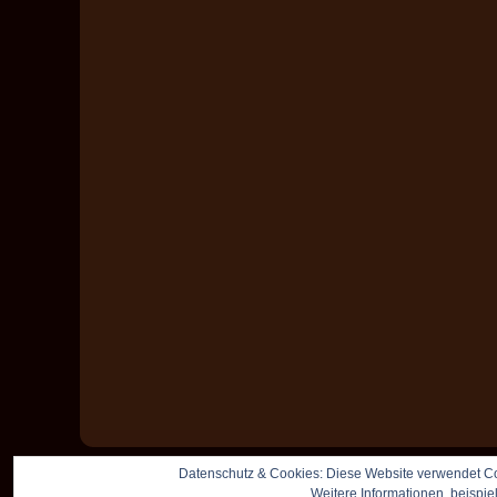
Datenschutz & Cookies: Diese Website verwendet Co
Weitere Informationen, beispie