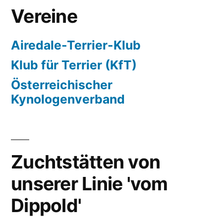
Vereine
Airedale-Terrier-Klub
Klub für Terrier (KfT)
Österreichischer
Kynologenverband
Zuchtstätten von
unserer Linie 'vom
Dippold'