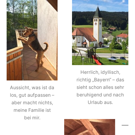
Herrlich, idyllisch,
richtig „Bayern“ – das
sieht schon alles sehr
Aussicht, was ist da
beruhigend und nach
los, gut aufpassen –
Urlaub aus.
aber macht nichts,
meine Familie ist
bei mir.
—