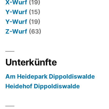
X-Wurf
(19)
Y-Wurf
(15)
Y-Wurf
(19)
Z-Wurf
(63)
Unterkünfte
Am Heidepark Dippoldiswalde
Heidehof Dippoldiswalde