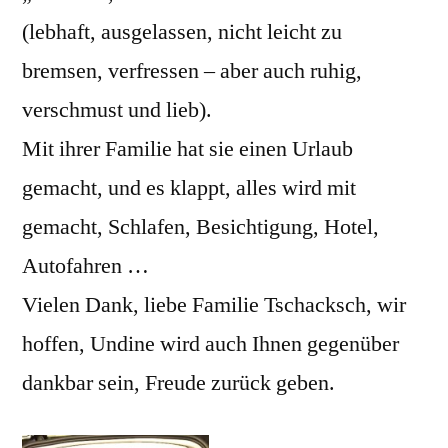
(lebhaft, ausgelassen, nicht leicht zu
bremsen, verfressen – aber auch ruhig,
verschmust und lieb).
Mit ihrer Familie hat sie einen Urlaub
gemacht, und es klappt, alles wird mit
gemacht, Schlafen, Besichtigung, Hotel,
Autofahren …
Vielen Dank, liebe Familie Tschacksch, wir
hoffen, Undine wird auch Ihnen gegenüber
dankbar sein, Freude zurück geben.