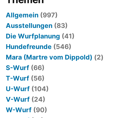
Allgemein
(997)
Ausstellungen
(83)
Die Wurfplanung
(41)
Hundefreunde
(546)
Mara (Martre vom Dippold)
(2)
S-Wurf
(66)
T-Wurf
(56)
U-Wurf
(104)
V-Wurf
(24)
W-Wurf
(90)