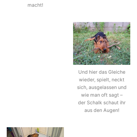
macht!
Und hier das Gleiche
wieder, spielt, neckt
sich, ausgelassen und
wie man oft sagt –
der Schalk schaut ihr
aus den Augen!