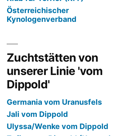
Österreichischer
Kynologenverband
Zuchtstätten von
unserer Linie 'vom
Dippold'
Germania vom Uranusfels
Jali vom Dippold
Ulyssa/Wenke vom Dippold