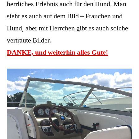
herrliches Erlebnis auch für den Hund. Man
sieht es auch auf dem Bild – Frauchen und
Hund, aber mit Herrchen gibt es auch solche
vertraute Bilder.
DANKE, und weiterhin alles Gute!