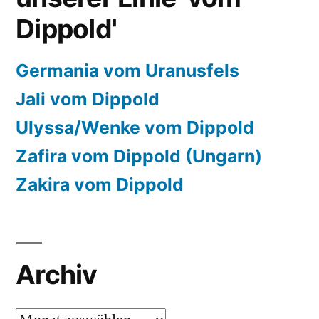
Dippold'
Germania vom Uranusfels
Jali vom Dippold
Ulyssa/Wenke vom Dippold
Zafira vom Dippold (Ungarn)
Zakira vom Dippold
Archiv