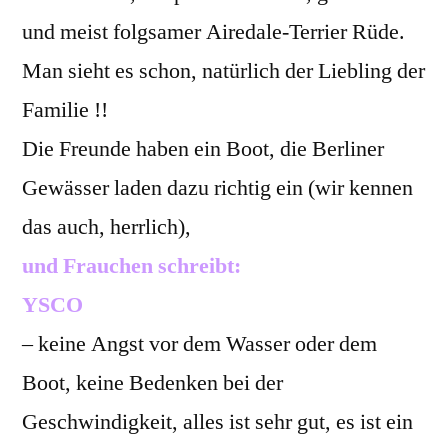
und meist folgsamer Airedale-Terrier Rüde.
Man sieht es schon, natürlich der Liebling der
Familie !!
Die Freunde haben ein Boot, die Berliner
Gewässer laden dazu richtig ein (wir kennen
das auch, herrlich),
und Frauchen schreibt:
YSCO
– keine Angst vor dem Wasser oder dem
Boot, keine Bedenken bei der
Geschwindigkeit, alles ist sehr gut, es ist ein