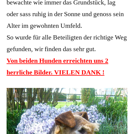
bewachte wie immer das Grundstück, lag
oder sass ruhig in der Sonne und genoss sein
Alter im gewohnten Umfeld.
So wurde für alle Beteiligten der richtige Weg
gefunden, wir finden das sehr gut.
Von beiden Hunden erreichten uns 2
herrliche Bilder. VIELEN DANK !