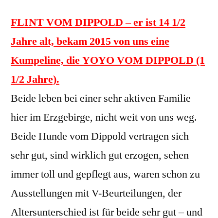
FLINT VOM DIPPOLD – er ist 14 1/2
Jahre alt, bekam 2015 von uns eine
Kumpeline, die YOYO VOM DIPPOLD (1
1/2 Jahre).
Beide leben bei einer sehr aktiven Familie
hier im Erzgebirge, nicht weit von uns weg.
Beide Hunde vom Dippold vertragen sich
sehr gut, sind wirklich gut erzogen, sehen
immer toll und gepflegt aus, waren schon zu
Ausstellungen mit V-Beurteilungen, der
Altersunterschied ist für beide sehr gut – und