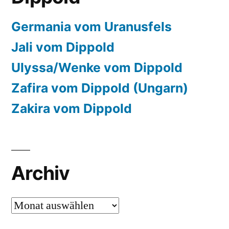
Germania vom Uranusfels
Jali vom Dippold
Ulyssa/Wenke vom Dippold
Zafira vom Dippold (Ungarn)
Zakira vom Dippold
Archiv
Archiv