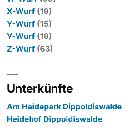
X-Wurf
(19)
Y-Wurf
(15)
Y-Wurf
(19)
Z-Wurf
(63)
Unterkünfte
Am Heidepark Dippoldiswalde
Heidehof Dippoldiswalde