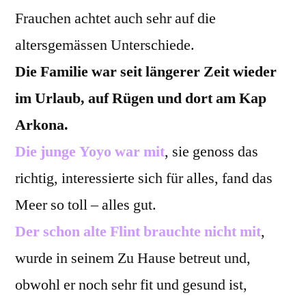
Frauchen achtet auch sehr auf die
altersgemässen Unterschiede.
Die Familie war seit längerer Zeit wieder
im Urlaub, auf Rügen und dort am Kap
Arkona.
Die junge Yoyo war mit
, sie genoss das
richtig, interessierte sich für alles, fand das
Meer so toll – alles gut.
Der schon alte Flint brauchte nicht mit
,
wurde in seinem Zu Hause betreut und,
obwohl er noch sehr fit und gesund ist,