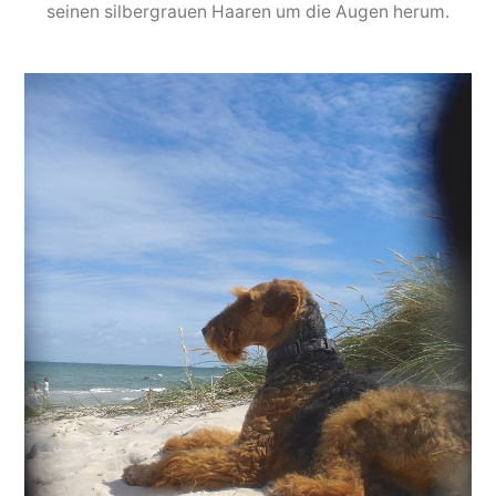
seinen silbergrauen Haaren um die Augen herum.