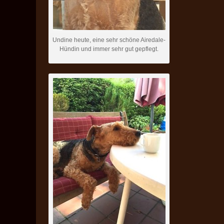
Undine heute, eine sehr schöne Airedale-
Hündin und immer sehr gut gepflegt.