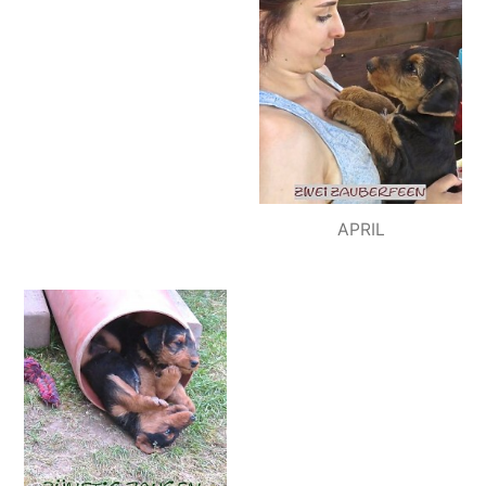
APRIL