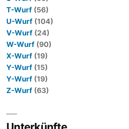
T-Wurf
(56)
U-Wurf
(104)
V-Wurf
(24)
W-Wurf
(90)
X-Wurf
(19)
Y-Wurf
(15)
Y-Wurf
(19)
Z-Wurf
(63)
Unterkünfte