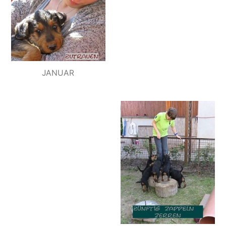
JANUAR