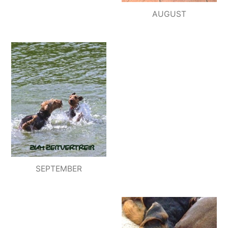
AUGUST
SEPTEMBER