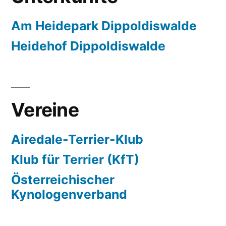
Am Heidepark Dippoldiswalde
Heidehof Dippoldiswalde
Vereine
Airedale-Terrier-Klub
Klub für Terrier (KfT)
Österreichischer
Kynologenverband