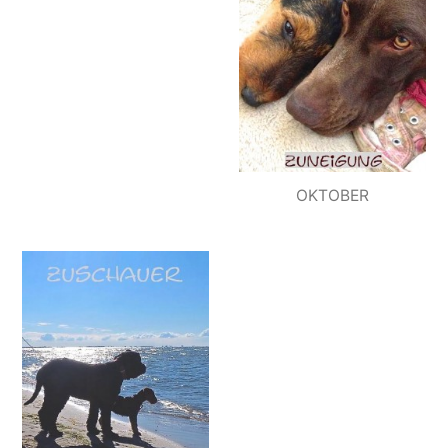
OKTOBER