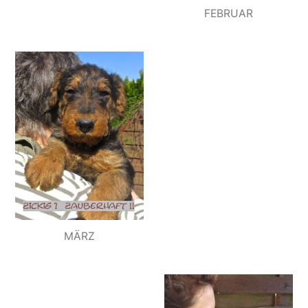
FEBRUAR
MÄRZ