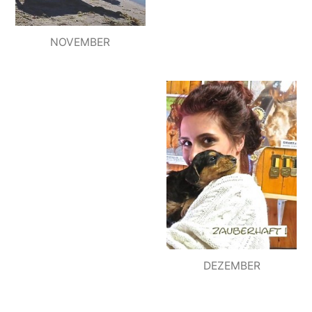
NOVEMBER
DEZEMBER