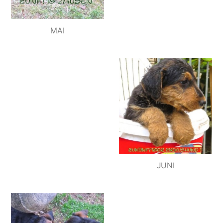
MAI
JUNI