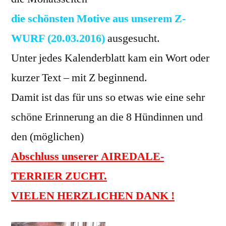
die schönsten Motive aus unserem Z-
WURF (20.03.2016)
ausgesucht.
Unter jedes Kalenderblatt kam ein Wort oder
kurzer Text – mit Z beginnend.
Damit ist das für uns so etwas wie eine sehr
schöne Erinnerung an die 8 Hündinnen und
den (möglichen)
Abschluss unserer AIREDALE-
TERRIER ZUCHT.
VIELEN HERZLICHEN DANK !