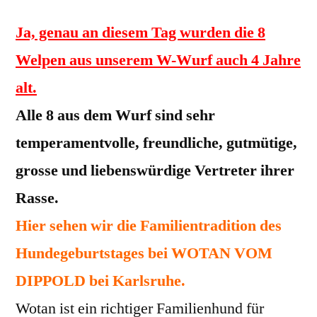
Ja, genau an diesem Tag wurden die 8
Welpen aus unserem W-Wurf auch 4 Jahre
alt.
Alle 8 aus dem Wurf sind sehr
temperamentvolle, freundliche, gutmütige,
grosse und liebenswürdige Vertreter ihrer
Rasse.
Hier sehen wir die Familientradition des
Hundegeburtstages bei WOTAN VOM
DIPPOLD bei Karlsruhe.
Wotan ist ein richtiger Familienhund für