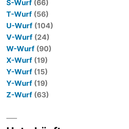
S-Wurf
(66)
T-Wurf
(56)
U-Wurf
(104)
V-Wurf
(24)
W-Wurf
(90)
X-Wurf
(19)
Y-Wurf
(15)
Y-Wurf
(19)
Z-Wurf
(63)