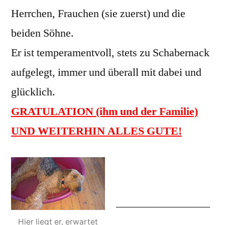
Herrchen, Frauchen (sie zuerst) und die
beiden Söhne.
Er ist temperamentvoll, stets zu Schabernack
aufgelegt, immer und überall mit dabei und
glücklich.
GRATULATION (ihm und der Familie)
UND WEITERHIN ALLES GUTE!
_________________
_________________
Hier liegt er, erwartet